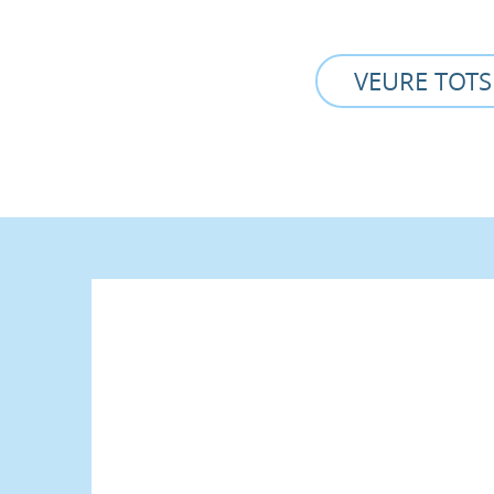
VEURE TOTS