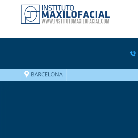
BARCELONA