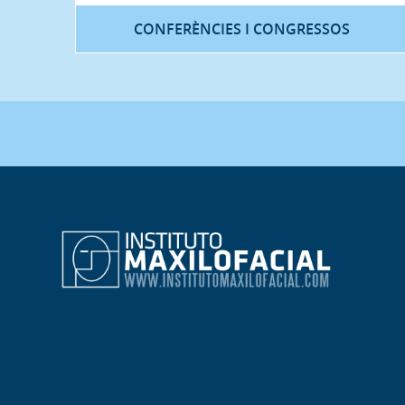
CONFERÈNCIES I CONGRESSOS