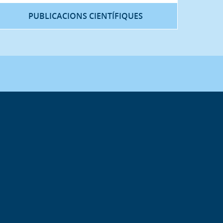
PUBLICACIONS CIENTÍFIQUES