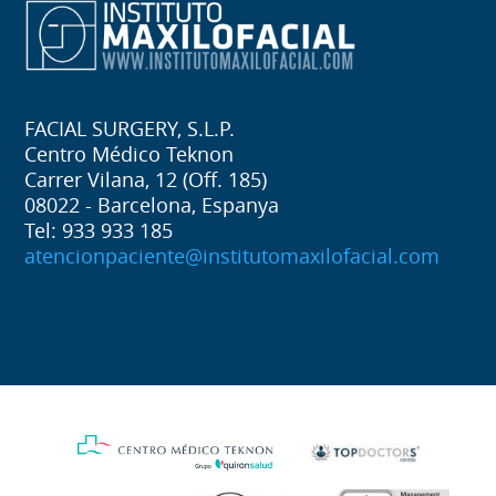
FACIAL SURGERY, S.L.P.
Centro Médico Teknon
Carrer Vilana, 12 (Off. 185)
08022 - Barcelona, Espanya
Tel: 933 933 185
atencionpaciente@institutomaxilofacial.com