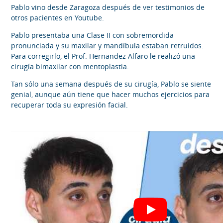
Pablo vino desde Zaragoza después de ver testimonios de
otros pacientes en Youtube.
Pablo presentaba una Clase II con sobremordida
pronunciada y su maxilar y mandíbula estaban retruidos.
Para corregirlo, el Prof. Hernandez Alfaro le realizó una
cirugía bimaxilar con mentoplastia.
Tan sólo una semana después de su cirugía, Pablo se siente
genial, aunque aún tiene que hacer muchos ejercicios para
recuperar toda su expresión facial.