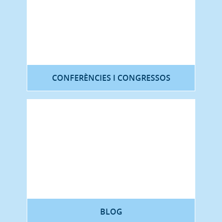
CONFERÈNCIES I CONGRESSOS
BLOG