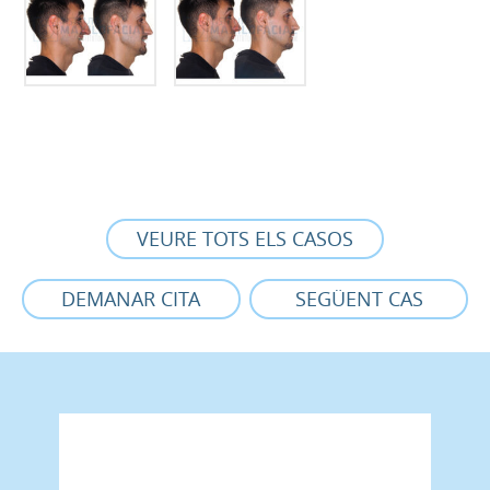
VEURE TOTS ELS CASOS
DEMANAR CITA
SEGÜENT CAS