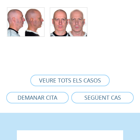
VEURE TOTS ELS CASOS
DEMANAR CITA
SEGÜENT CAS