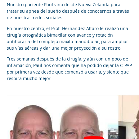
Nuestro paciente Paul vino desde Nueva Zelanda para
tratar su apnea del sueño después de conocernos a través
de nuestras redes sociales.
En nuestro centro, el Prof. Hernandez Alfaro le realizó una
cirugía ortognática bimaxilar con avance y rotación
antihoraria del complejo maxilo-mandibular, para ampliar
sus vías aéreas y dar una mejor proyección a su rostro.
Tres semanas después de la cirugía, y aún con un poco de
inflamación, Paul nos comenta que ha podido dejar la C-PAP
por primera vez desde que comenzó a usarla, y siente que
respira mucho mejor.