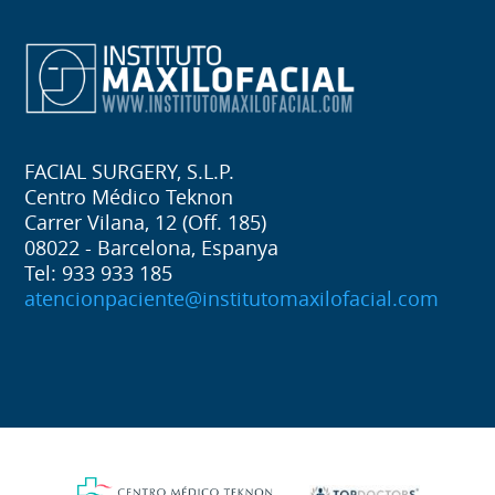
FACIAL SURGERY, S.L.P.
Centro Médico Teknon
Carrer Vilana, 12 (Off. 185)
08022 - Barcelona, Espanya
Tel: 933 933 185
atencionpaciente@institutomaxilofacial.com