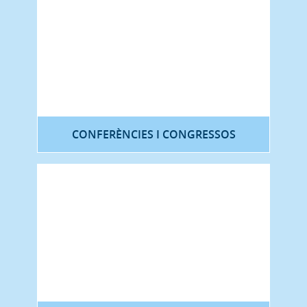
CONFERÈNCIES I CONGRESSOS