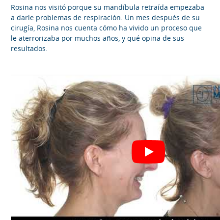
Rosina nos visitó porque su mandíbula retraída empezaba
a darle problemas de respiración. Un mes después de su
cirugía, Rosina nos cuenta cómo ha vivido un proceso que
le aterrorizaba por muchos años, y qué opina de sus
resultados.