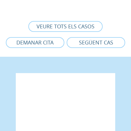
VEURE TOTS ELS CASOS
DEMANAR CITA
SEGÜENT CAS