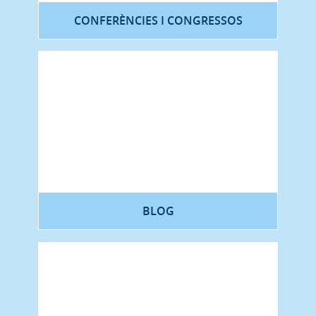
CONFERÈNCIES I CONGRESSOS
BLOG