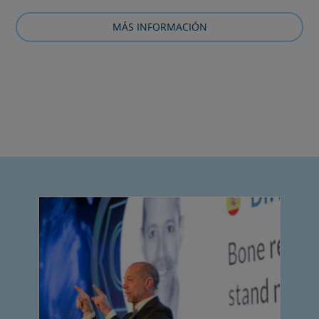
MÁS INFORMACIÓN