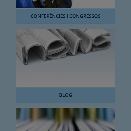
CONFERÈNCIES I CONGRESSOS
BLOG