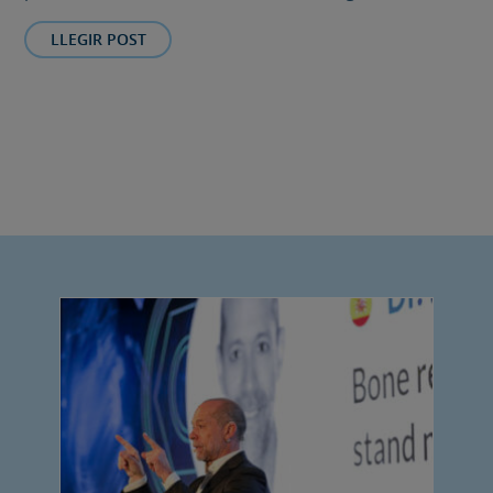
LLEGIR POST