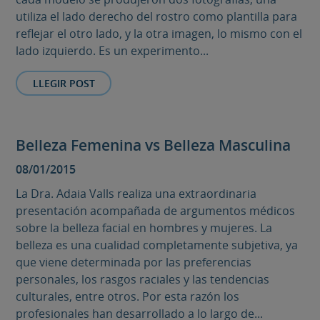
utiliza el lado derecho del rostro como plantilla para
reflejar el otro lado, y la otra imagen, lo mismo con el
lado izquierdo. Es un experimento...
LLEGIR POST
Belleza Femenina vs Belleza Masculina
08/01/2015
La Dra. Adaia Valls realiza una extraordinaria
presentación acompañada de argumentos médicos
sobre la belleza facial en hombres y mujeres. La
belleza es una cualidad completamente subjetiva, ya
que viene determinada por las preferencias
personales, los rasgos raciales y las tendencias
culturales, entre otros. Por esta razón los
profesionales han desarrollado a lo largo de...