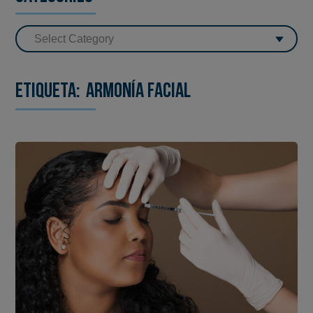
Etiqueta:
Armonía facial