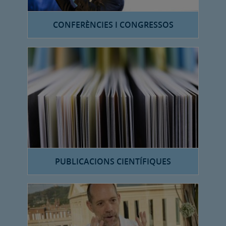
CONFERÈNCIES I CONGRESSOS
PUBLICACIONS CIENTÍFIQUES