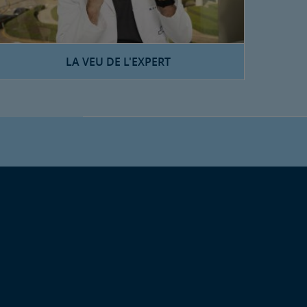
LA VEU DE L'EXPERT