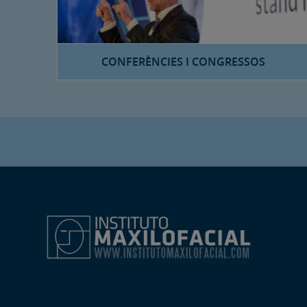
CONFERÈNCIES I CONGRESSOS