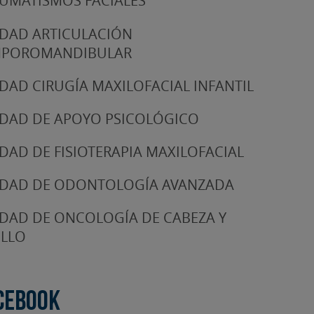
UMATISMOS FACIALES
DAD ARTICULACIÓN
MPOROMANDIBULAR
DAD CIRUGÍA MAXILOFACIAL INFANTIL
DAD DE APOYO PSICOLÓGICO
DAD DE FISIOTERAPIA MAXILOFACIAL
DAD DE ODONTOLOGÍA AVANZADA
DAD DE ONCOLOGÍA DE CABEZA Y
LLO
cebook