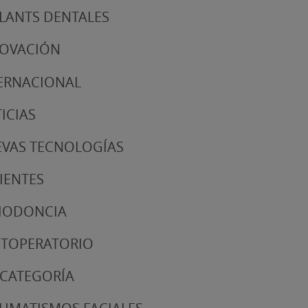
LANTS DENTALES
NOVACIÓN
ERNACIONAL
ICIAS
VAS TECNOLOGÍAS
IENTES
IODONCIA
TOPERATORIO
 CATEGORÍA