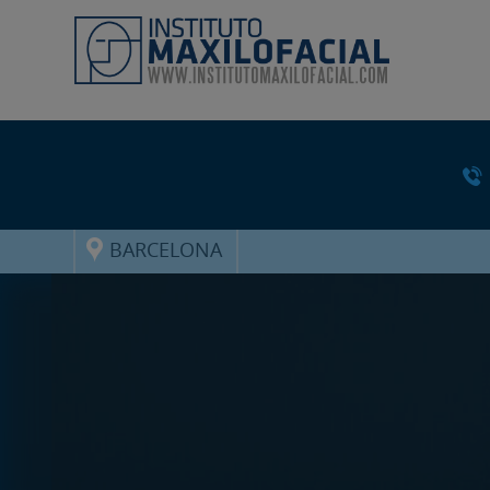
BARCELONA