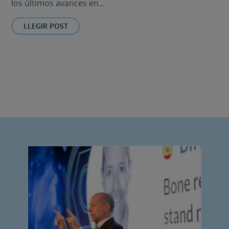
los últimos avances en...
LLEGIR POST