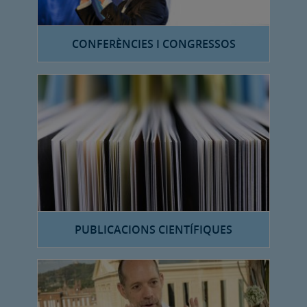
CONFERÈNCIES I CONGRESSOS
PUBLICACIONS CIENTÍFIQUES