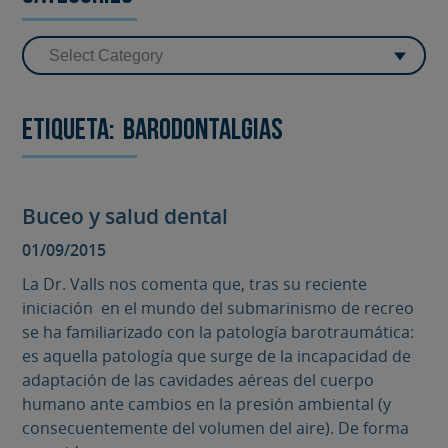
Etiqueta:
barodontalgias
Buceo y salud dental
01/09/2015
La Dr. Valls nos comenta que, tras su reciente
iniciación en el mundo del submarinismo de recreo
se ha familiarizado con la patología barotraumática:
es aquella patología que surge de la incapacidad de
adaptación de las cavidades aéreas del cuerpo
humano ante cambios en la presión ambiental (y
consecuentemente del volumen del aire). De forma