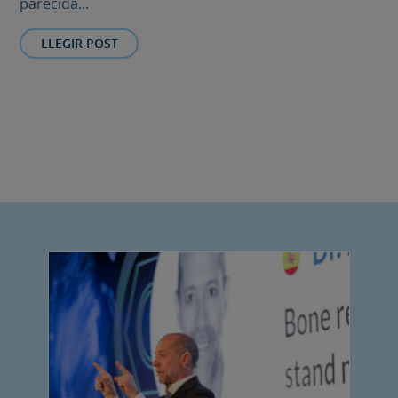
parecida...
LLEGIR POST