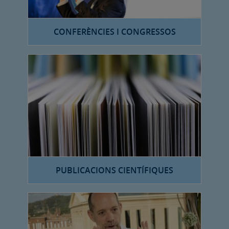
CONFERÈNCIES I CONGRESSOS
PUBLICACIONS CIENTÍFIQUES