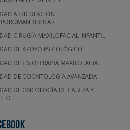
UMATISMOS FACIALES
DAD ARTICULACIÓN
MPOROMANDIBULAR
DAD CIRUGÍA MAXILOFACIAL INFANTIL
DAD DE APOYO PSICOLÓGICO
DAD DE FISIOTERAPIA MAXILOFACIAL
DAD DE ODONTOLOGÍA AVANZADA
DAD DE ONCOLOGÍA DE CABEZA Y
LLO
cebook