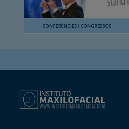
CONFERÈNCIES I CONGRESSOS