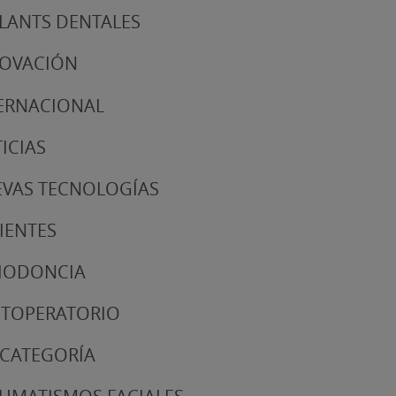
LANTS DENTALES
NOVACIÓN
ERNACIONAL
ICIAS
VAS TECNOLOGÍAS
IENTES
IODONCIA
TOPERATORIO
 CATEGORÍA