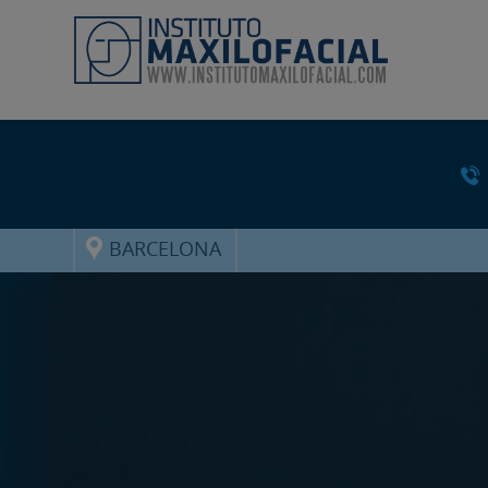
BARCELONA