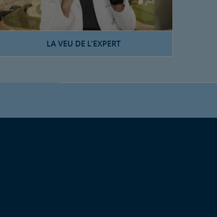
LA VEU DE L'EXPERT