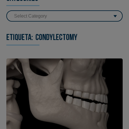
Etiqueta:
condylectomy