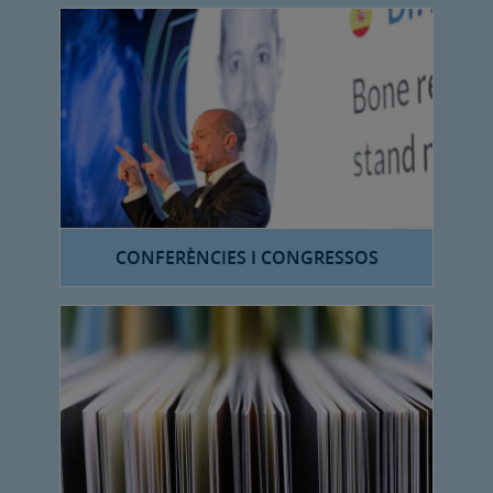
CONFERÈNCIES I CONGRESSOS