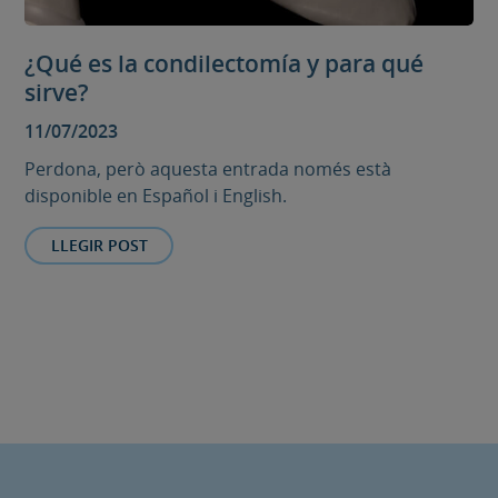
¿Qué es la condilectomía y para qué
sirve?
11/07/2023
Perdona, però aquesta entrada només està
disponible en Español i English.
LLEGIR POST