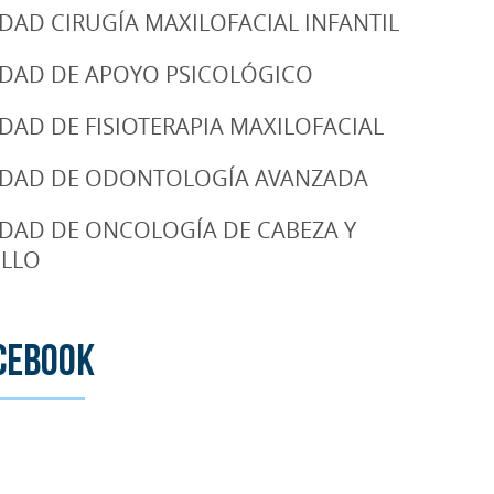
DAD CIRUGÍA MAXILOFACIAL INFANTIL
DAD DE APOYO PSICOLÓGICO
DAD DE FISIOTERAPIA MAXILOFACIAL
DAD DE ODONTOLOGÍA AVANZADA
DAD DE ONCOLOGÍA DE CABEZA Y
LLO
cebook