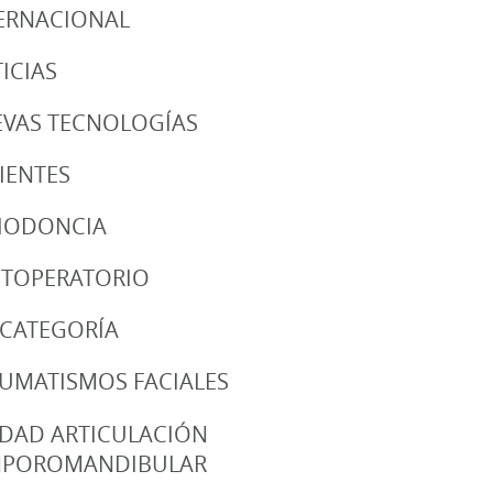
ERNACIONAL
ICIAS
VAS TECNOLOGÍAS
IENTES
IODONCIA
TOPERATORIO
 CATEGORÍA
UMATISMOS FACIALES
DAD ARTICULACIÓN
MPOROMANDIBULAR