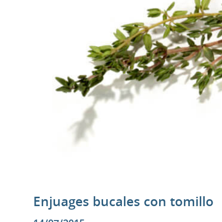
Enjuages bucales con tomillo