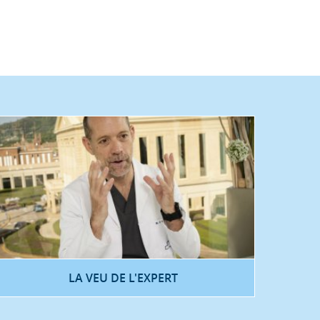
LA VEU DE L'EXPERT