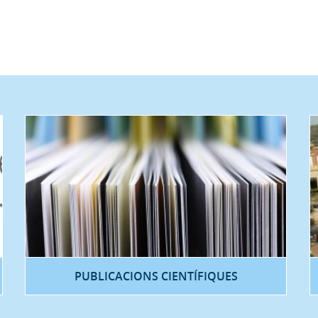
PUBLICACIONS CIENTÍFIQUES