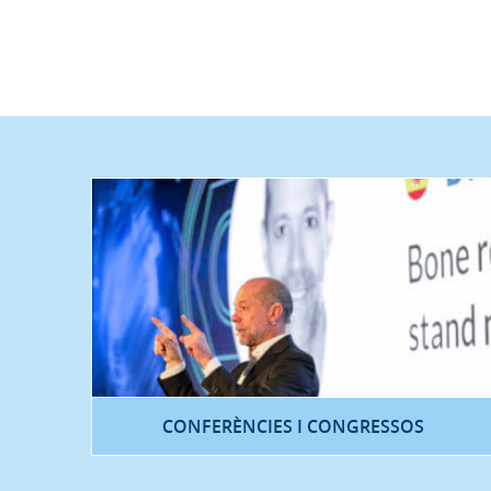
CONFERÈNCIES I CONGRESSOS