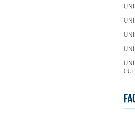
UNI
UNI
UNI
UNI
UNI
CUE
Fa