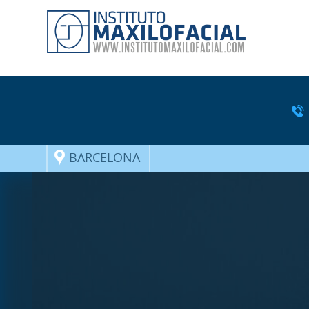
BARCELONA