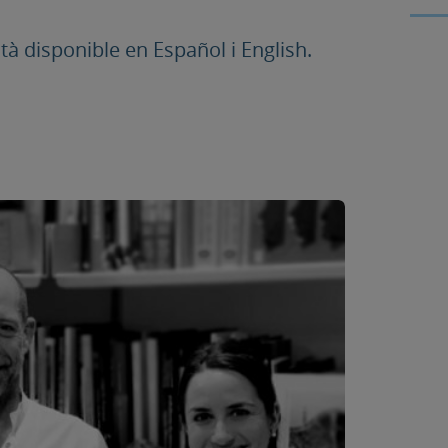
 disponible en Español i English.