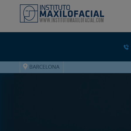
BARCELONA