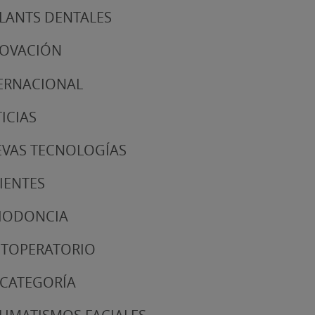
LANTS DENTALES
NOVACIÓN
ERNACIONAL
ICIAS
VAS TECNOLOGÍAS
IENTES
IODONCIA
TOPERATORIO
 CATEGORÍA