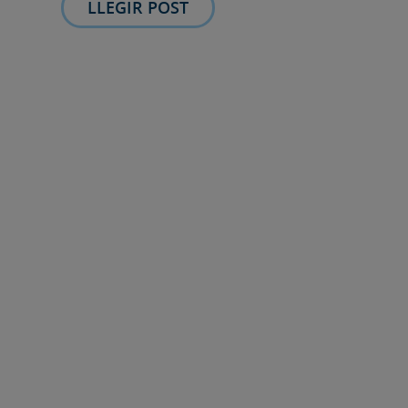
LLEGIR POST