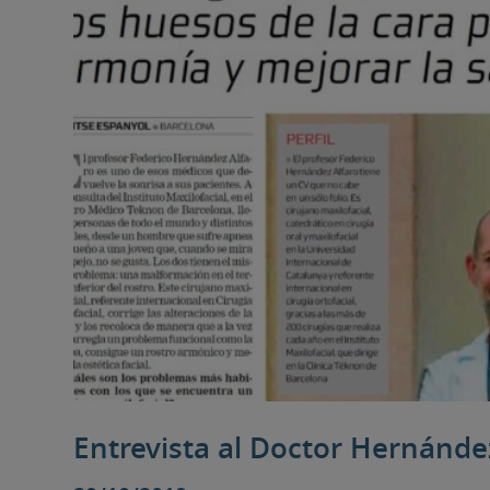
Entrevista al Doctor Hernánde