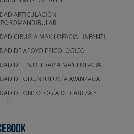
UMATISMOS FACIALES
DAD ARTICULACIÓN
MPOROMANDIBULAR
DAD CIRUGÍA MAXILOFACIAL INFANTIL
DAD DE APOYO PSICOLÓGICO
DAD DE FISIOTERAPIA MAXILOFACIAL
DAD DE ODONTOLOGÍA AVANZADA
DAD DE ONCOLOGÍA DE CABEZA Y
LLO
cebook