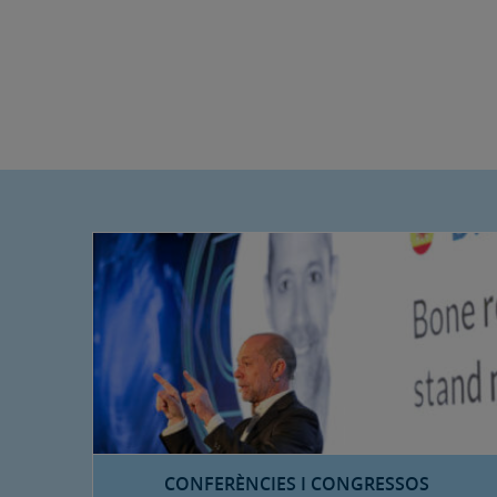
CONFERÈNCIES I CONGRESSOS