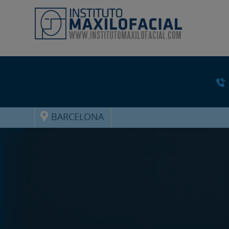
BARCELONA