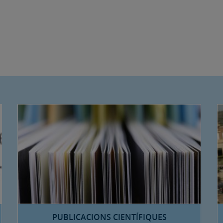
PUBLICACIONS CIENTÍFIQUES