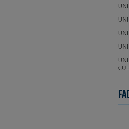
UNI
UNI
UNI
UNI
UNI
CUE
Fa