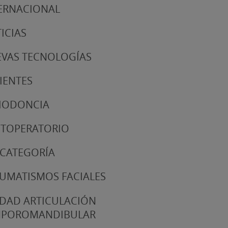
ERNACIONAL
ICIAS
VAS TECNOLOGÍAS
IENTES
IODONCIA
TOPERATORIO
 CATEGORÍA
UMATISMOS FACIALES
DAD ARTICULACIÓN
MPOROMANDIBULAR