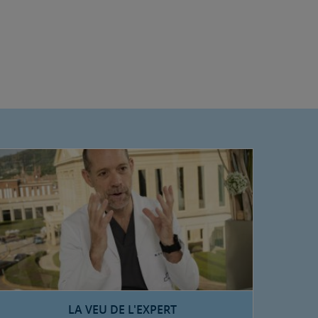
LA VEU DE L'EXPERT