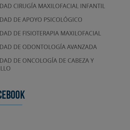
DAD CIRUGÍA MAXILOFACIAL INFANTIL
DAD DE APOYO PSICOLÓGICO
DAD DE FISIOTERAPIA MAXILOFACIAL
DAD DE ODONTOLOGÍA AVANZADA
DAD DE ONCOLOGÍA DE CABEZA Y
LLO
cebook