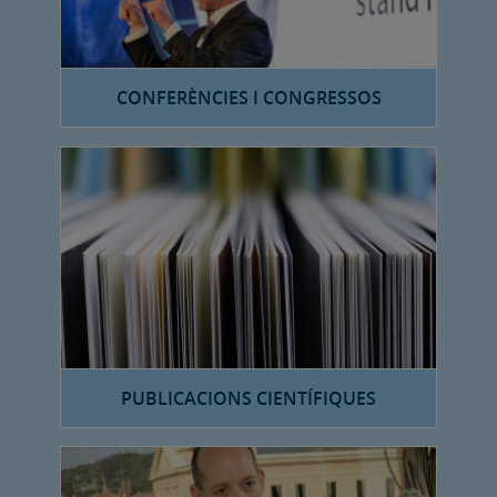
CONFERÈNCIES I CONGRESSOS
PUBLICACIONS CIENTÍFIQUES