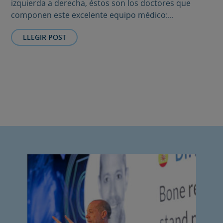
izquierda a derecha, éstos son los doctores que
componen este excelente equipo médico:...
LLEGIR POST