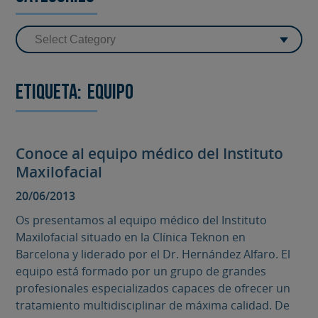
Etiqueta:
equipo
Conoce al equipo médico del Instituto
Maxilofacial
20/06/2013
Os presentamos al equipo médico del Instituto
Maxilofacial situado en la Clínica Teknon en
Barcelona y liderado por el Dr. Hernández Alfaro. El
equipo está formado por un grupo de grandes
profesionales especializados capaces de ofrecer un
tratamiento multidisciplinar de máxima calidad. De