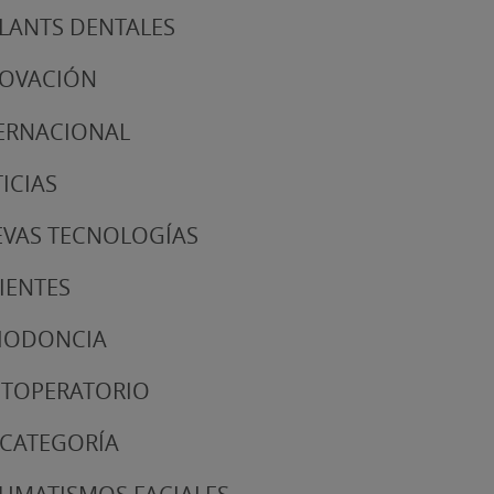
LANTS DENTALES
NOVACIÓN
ERNACIONAL
ICIAS
VAS TECNOLOGÍAS
IENTES
IODONCIA
TOPERATORIO
 CATEGORÍA