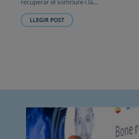
recuperar el somriure i la...
LLEGIR POST