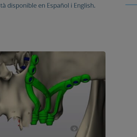
 disponible en Español i English.