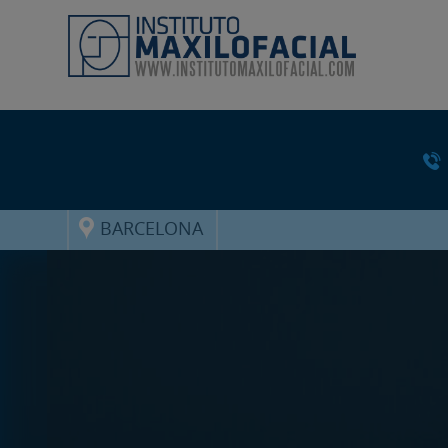
BARCELONA