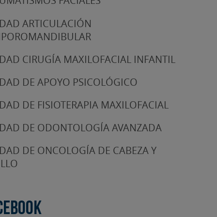
UMATISMOS FACIALES
DAD ARTICULACIÓN
MPOROMANDIBULAR
DAD CIRUGÍA MAXILOFACIAL INFANTIL
DAD DE APOYO PSICOLÓGICO
DAD DE FISIOTERAPIA MAXILOFACIAL
DAD DE ODONTOLOGÍA AVANZADA
DAD DE ONCOLOGÍA DE CABEZA Y
LLO
cebook