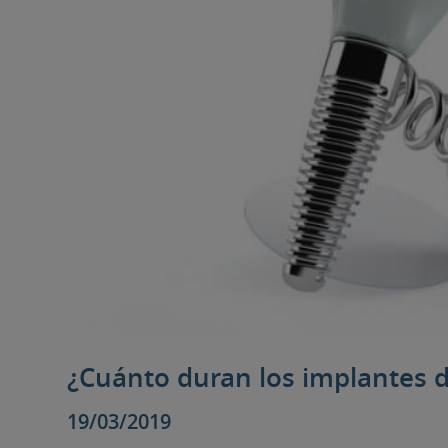
¿Cuánto duran los implantes 
19/03/2019