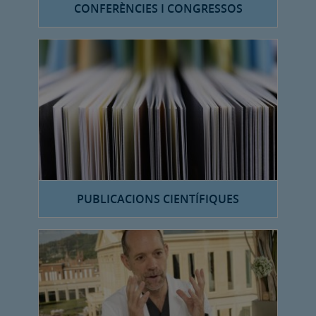
CONFERÈNCIES I CONGRESSOS
PUBLICACIONS CIENTÍFIQUES