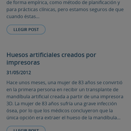
de forma empírica, como método de planificación y
para prácticas clínicas, pero estamos seguros de que
cuando éstas...
LLEGIR POST
Huesos artificiales creados por
impresoras
31/05/2012
Hace unos meses, una mujer de 83 años se convirtió
en la primera persona en recibir un transplante de
mandíbula artificial creada a partir de una impresora
3D. La mujer de 83 años sufría una grave infección
ósea, por lo que los médicos concluyeron que la
única opción era extraer el hueso de la mandíbula...
LLEGIR POST