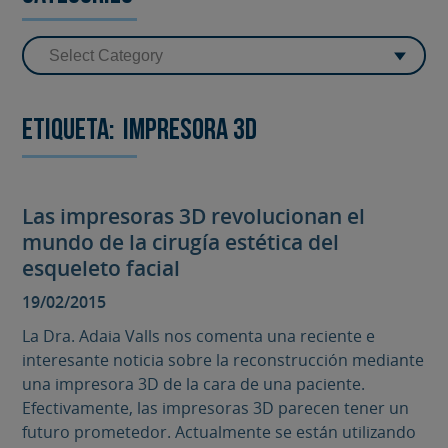
Etiqueta:
impresora 3D
Las impresoras 3D revolucionan el
mundo de la cirugía estética del
esqueleto facial
19/02/2015
La Dra. Adaia Valls nos comenta una reciente e
interesante noticia sobre la reconstrucción mediante
una impresora 3D de la cara de una paciente.
Efectivamente, las impresoras 3D parecen tener un
futuro prometedor. Actualmente se están utilizando