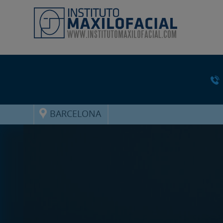
BARCELONA