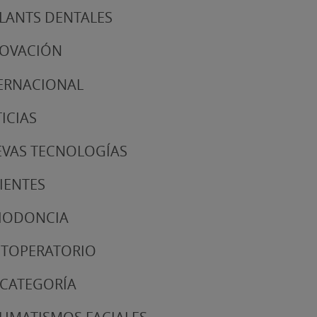
LANTS DENTALES
NOVACIÓN
ERNACIONAL
ICIAS
VAS TECNOLOGÍAS
IENTES
IODONCIA
TOPERATORIO
 CATEGORÍA