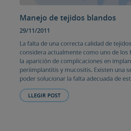
Manejo de tejidos blandos
29/11/2011
La falta de una correcta calidad de tejid
considera actualmente como uno de los f
la aparición de complicaciones en implan
periimplantitis y mucositis. Existen una s
poder solucionar la falta adecuada de esto
LLEGIR POST