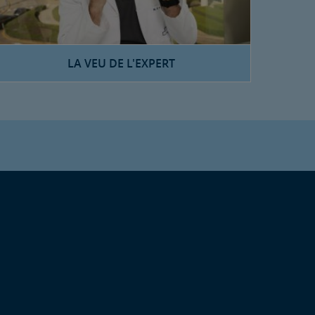
LA VEU DE L'EXPERT