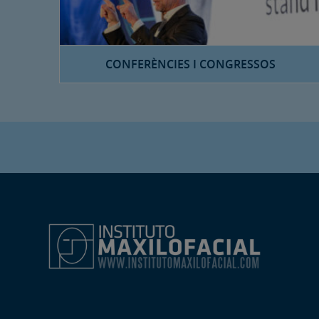
CONFERÈNCIES I CONGRESSOS