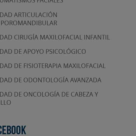
UMATISMOS FACIALES
DAD ARTICULACIÓN
MPOROMANDIBULAR
DAD CIRUGÍA MAXILOFACIAL INFANTIL
DAD DE APOYO PSICOLÓGICO
DAD DE FISIOTERAPIA MAXILOFACIAL
DAD DE ODONTOLOGÍA AVANZADA
DAD DE ONCOLOGÍA DE CABEZA Y
LLO
cebook