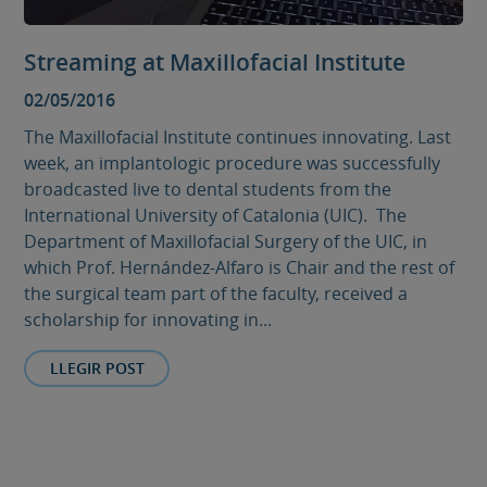
Streaming at Maxillofacial Institute
02/05/2016
The Maxillofacial Institute continues innovating. Last
week, an implantologic procedure was successfully
broadcasted live to dental students from the
International University of Catalonia (UIC). The
Department of Maxillofacial Surgery of the UIC, in
which Prof. Hernández-Alfaro is Chair and the rest of
the surgical team part of the faculty, received a
scholarship for innovating in...
LLEGIR POST