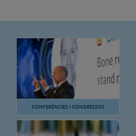
CONFERÈNCIES I CONGRESSOS