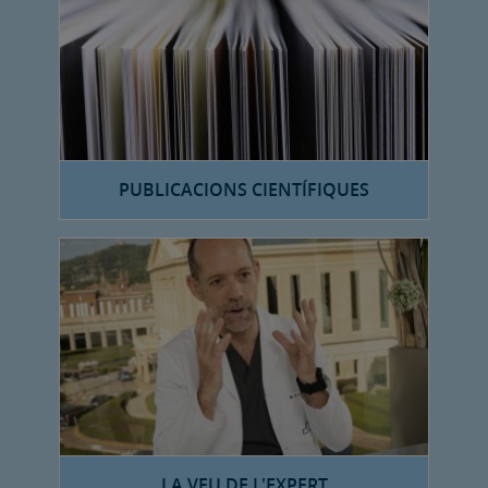
PUBLICACIONS CIENTÍFIQUES
LA VEU DE L'EXPERT