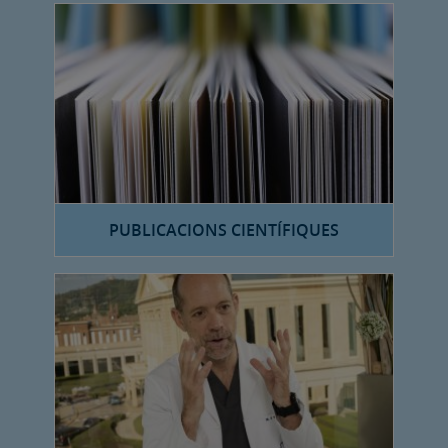
PUBLICACIONS CIENTÍFIQUES