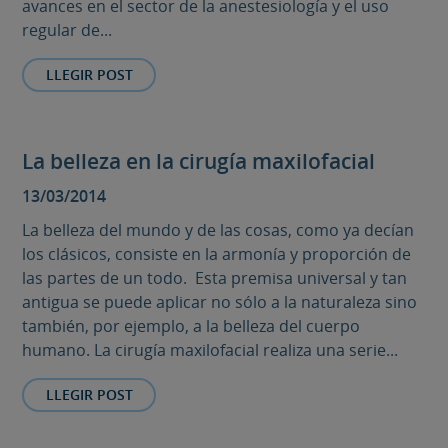
avances en el sector de la anestesiología y el uso
regular de...
LLEGIR POST
La belleza en la cirugía maxilofacial
13/03/2014
La belleza del mundo y de las cosas, como ya decían
los clásicos, consiste en la armonía y proporción de
las partes de un todo. Esta premisa universal y tan
antigua se puede aplicar no sólo a la naturaleza sino
también, por ejemplo, a la belleza del cuerpo
humano. La cirugía maxilofacial realiza una serie...
LLEGIR POST