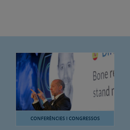
CONFERÈNCIES I CONGRESSOS