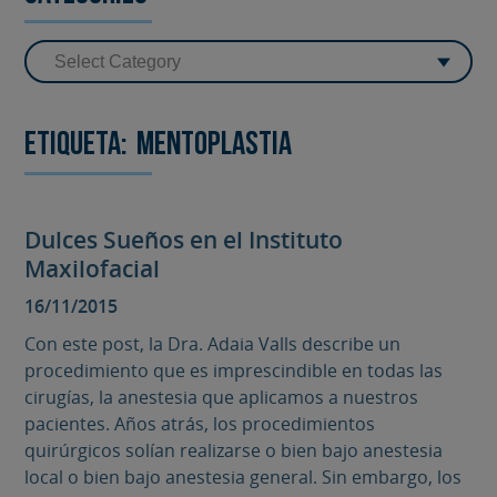
Etiqueta:
mentoplastia
Dulces Sueños en el Instituto
Maxilofacial
16/11/2015
Con este post, la Dra. Adaia Valls describe un
procedimiento que es imprescindible en todas las
cirugías, la anestesia que aplicamos a nuestros
pacientes. Años atrás, los procedimientos
quirúrgicos solían realizarse o bien bajo anestesia
local o bien bajo anestesia general. Sin embargo, los