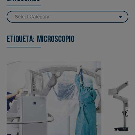
Etiqueta:
microscopio