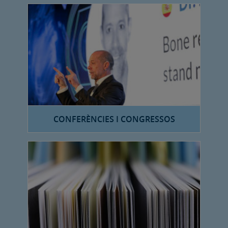
CONFERÈNCIES I CONGRESSOS