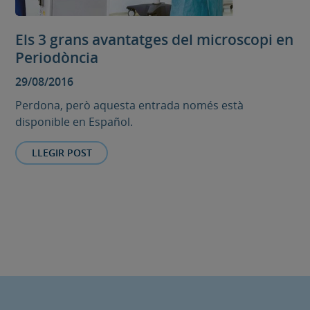
Els 3 grans avantatges del microscopi en
Periodòncia
29/08/2016
Perdona, però aquesta entrada només està
disponible en Español.
LLEGIR POST