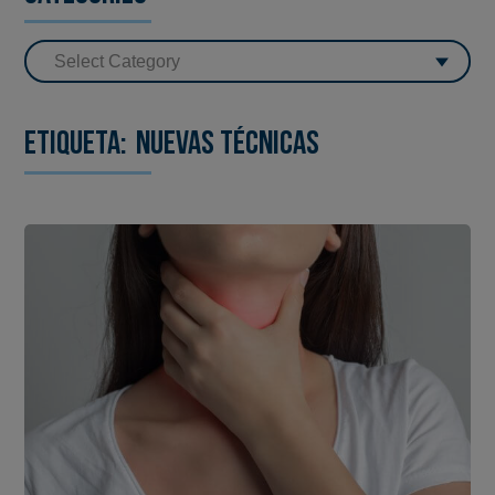
Etiqueta:
nuevas técnicas