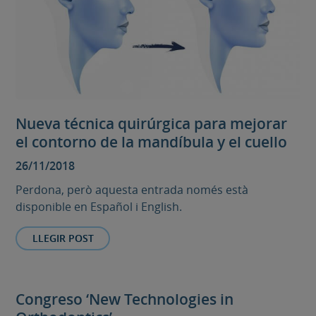
Nueva técnica quirúrgica para mejorar
el contorno de la mandíbula y el cuello
26/11/2018
Perdona, però aquesta entrada només està
disponible en Español i English.
LLEGIR POST
Congreso ‘New Technologies in