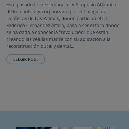
Este pasado fin de semana, el V Simposio Atlántico
de Implantología organizado por el Colegio de
Dentistas de Las Palmas, donde participó el Dr.
Federico Hernández Alfaro, pasó a ser el foro donde
se ha dado a conocer la "revolución" que están
creando las células madre con su aplicación a la
reconstrucción bucal y dental....
LLEGIR POST