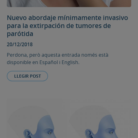
Nuevo abordaje mínimamente invasivo
para la extirpación de tumores de
parótida
20/12/2018
Perdona, però aquesta entrada només està
disponible en Español i English.
LLEGIR POST