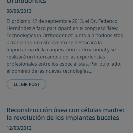
Orthodontics’
08/08/2013
El próximo 12 de septiembre 2013, el Dr. Federico
Hernández Alfaro participará en el congreso ‘New
Technologies in Orthodontics’ junto a ortodoncistas
ucranianos. En este evento se destacará la
importancia de la cooperación internacional y se
realizará un intercambio de las experiencias
profesionales entre los especialistas. Por otro lado,
el dominio de las nuevas tecnologías...
LLEGIR POST
Reconstrucción ósea con células madre:
la revolución de los implantes bucales
12/03/2012