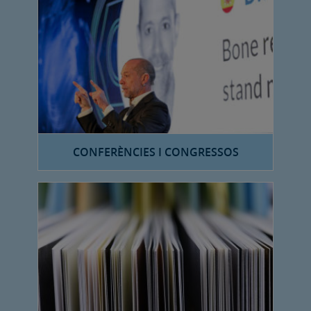
CONFERÈNCIES I CONGRESSOS