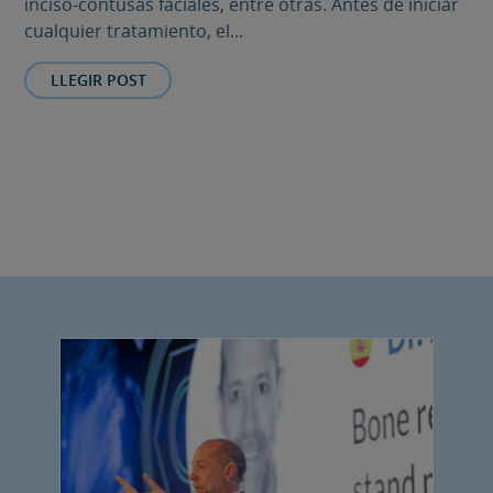
inciso-contusas faciales, entre otras. Antes de iniciar
cualquier tratamiento, el...
LLEGIR POST