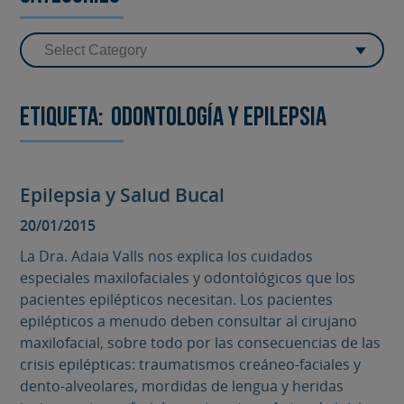
Etiqueta:
Odontología y Epilepsia
Epilepsia y Salud Bucal
20/01/2015
La Dra. Adaia Valls nos explica los cuidados
especiales maxilofaciales y odontológicos que los
pacientes epilépticos necesitan. Los pacientes
epilépticos a menudo deben consultar al cirujano
maxilofacial, sobre todo por las consecuencias de las
crisis epilépticas: traumatismos creáneo-faciales y
dento-alveolares, mordidas de lengua y heridas