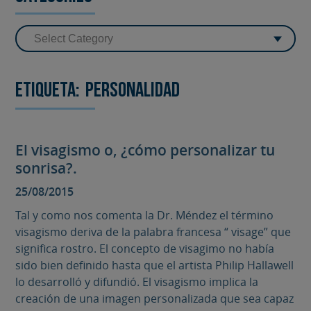
Etiqueta:
personalidad
El visagismo o, ¿cómo personalizar tu
sonrisa?.
25/08/2015
Tal y como nos comenta la Dr. Méndez el término
visagismo deriva de la palabra francesa “ visage” que
significa rostro. El concepto de visagimo no había
sido bien definido hasta que el artista Philip Hallawell
lo desarrolló y difundió. El visagismo implica la
creación de una imagen personalizada que sea capaz