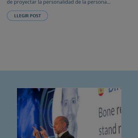
de proyectar la personalidad de la persona...
LLEGIR POST