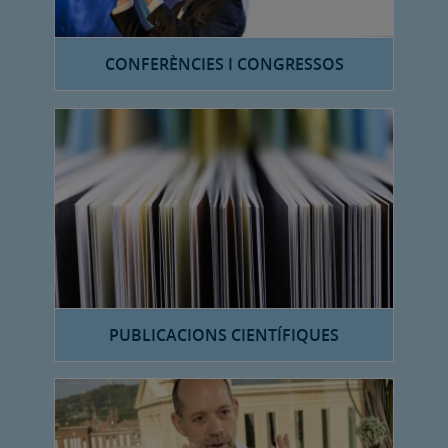
CONFERÈNCIES I CONGRESSOS
PUBLICACIONS CIENTÍFIQUES