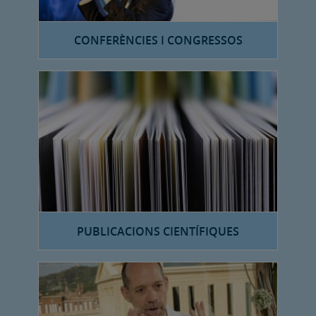
CONFERÈNCIES I CONGRESSOS
PUBLICACIONS CIENTÍFIQUES