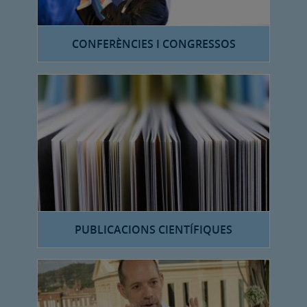
CONFERÈNCIES I CONGRESSOS
PUBLICACIONS CIENTÍFIQUES