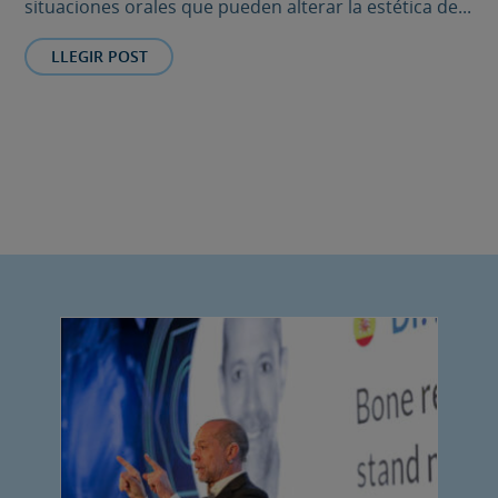
situaciones orales que pueden alterar la estética de...
LLEGIR POST