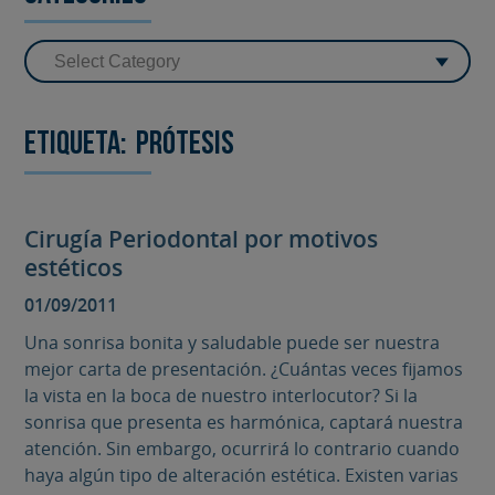
Etiqueta:
Prótesis
Cirugía Periodontal por motivos
estéticos
01/09/2011
Una sonrisa bonita y saludable puede ser nuestra
mejor carta de presentación. ¿Cuántas veces fijamos
la vista en la boca de nuestro interlocutor? Si la
sonrisa que presenta es harmónica, captará nuestra
atención. Sin embargo, ocurrirá lo contrario cuando
haya algún tipo de alteración estética. Existen varias