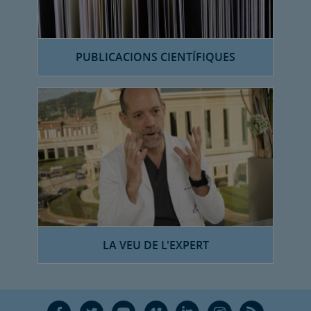
PUBLICACIONS CIENTÍFIQUES
LA VEU DE L'EXPERT