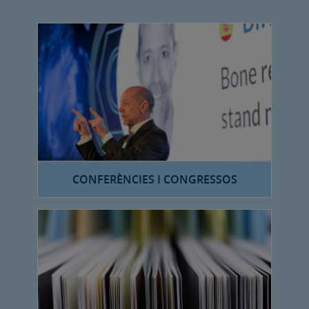
CONFERÈNCIES I CONGRESSOS