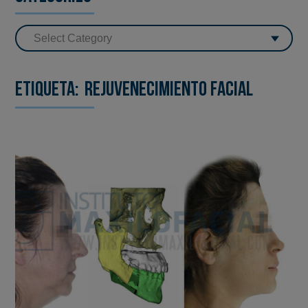
Etiqueta:
rejuvenecimiento facial