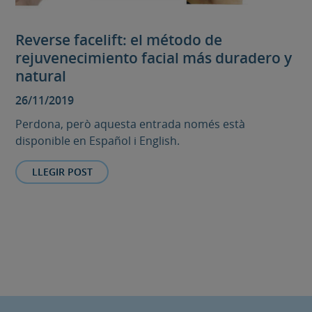
Reverse facelift: el método de
rejuvenecimiento facial más duradero y
natural
26/11/2019
Perdona, però aquesta entrada només està
disponible en Español i English.
LLEGIR POST