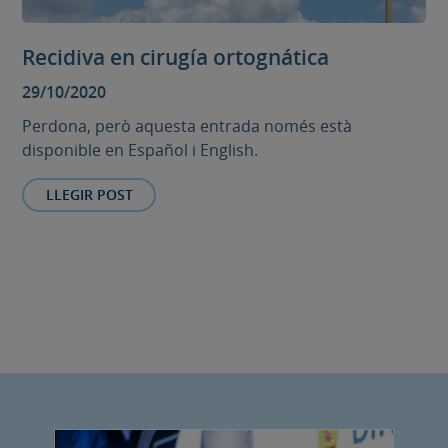
Recidiva en cirugía ortognática
29/10/2020
Perdona, però aquesta entrada només està
disponible en Español i English.
LLEGIR POST