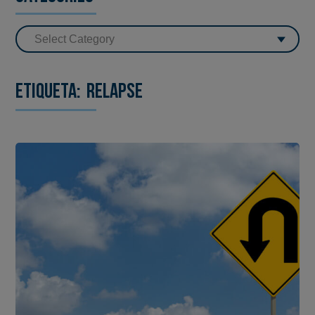
Etiqueta:
relapse