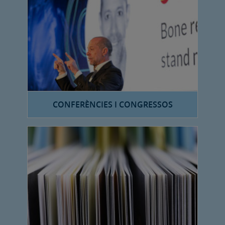
CONFERÈNCIES I CONGRESSOS