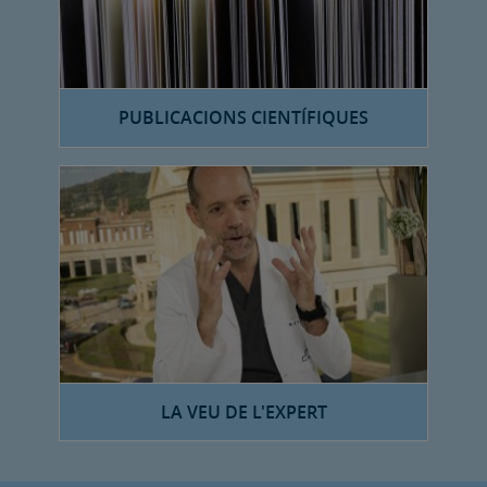
PUBLICACIONS CIENTÍFIQUES
LA VEU DE L'EXPERT