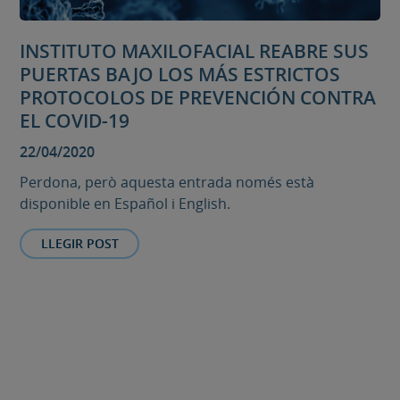
INSTITUTO MAXILOFACIAL REABRE SUS
PUERTAS BAJO LOS MÁS ESTRICTOS
PROTOCOLOS DE PREVENCIÓN CONTRA
EL COVID-19
22/04/2020
Perdona, però aquesta entrada només està
disponible en Español i English.
LLEGIR POST