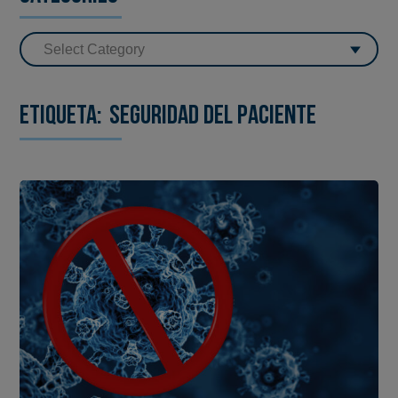
Etiqueta:
seguridad del paciente