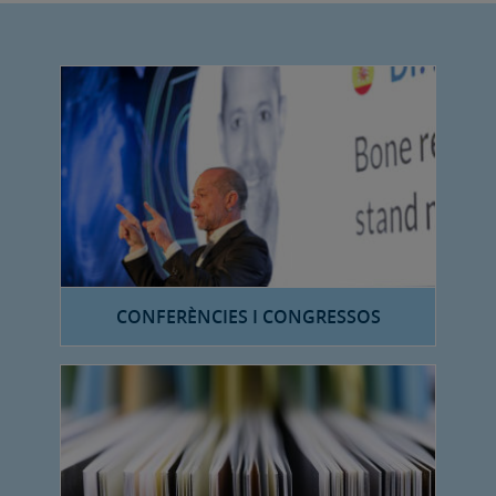
CONFERÈNCIES I CONGRESSOS