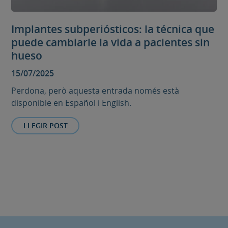
Implantes subperiósticos: la técnica que
puede cambiarle la vida a pacientes sin
hueso
15/07/2025
Perdona, però aquesta entrada només està
disponible en Español i English.
LLEGIR POST