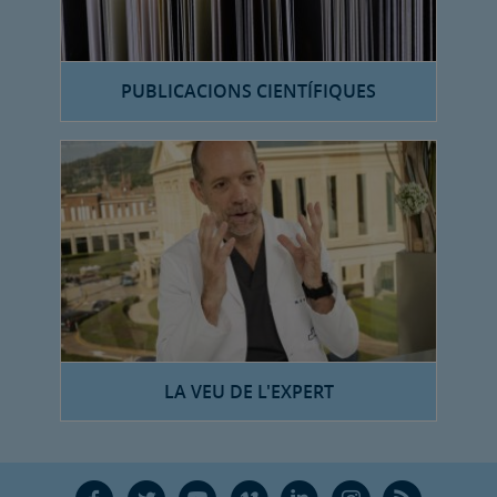
PUBLICACIONS CIENTÍFIQUES
LA VEU DE L'EXPERT