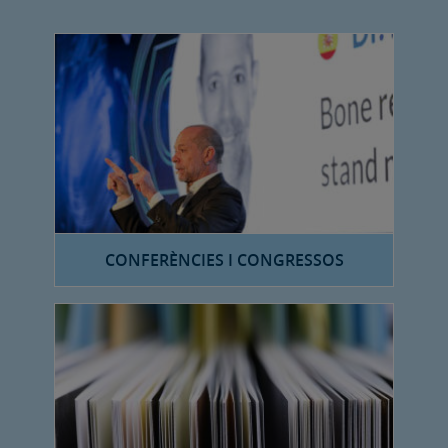
CONFERÈNCIES I CONGRESSOS