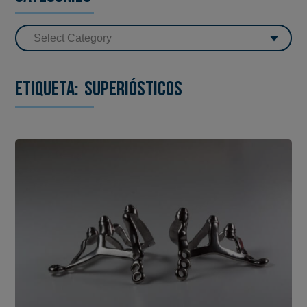
Etiqueta:
superiósticos