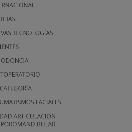
ERNACIONAL
ICIAS
VAS TECNOLOGÍAS
IENTES
IODONCIA
TOPERATORIO
 CATEGORÍA
UMATISMOS FACIALES
DAD ARTICULACIÓN
MPOROMANDIBULAR