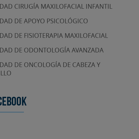
DAD CIRUGÍA MAXILOFACIAL INFANTIL
DAD DE APOYO PSICOLÓGICO
DAD DE FISIOTERAPIA MAXILOFACIAL
DAD DE ODONTOLOGÍA AVANZADA
DAD DE ONCOLOGÍA DE CABEZA Y
LLO
cebook