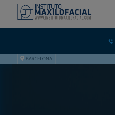
BARCELONA