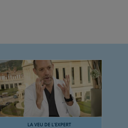
LA VEU DE L'EXPERT