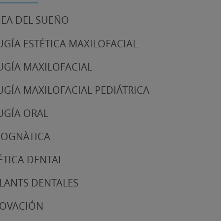
EA DEL SUEÑO
UGÍA ESTÉTICA MAXILOFACIAL
UGÍA MAXILOFACIAL
UGÍA MAXILOFACIAL PEDIÁTRICA
UGÍA ORAL
TOGNÀTICA
ÉTICA DENTAL
LANTS DENTALES
NOVACIÓN