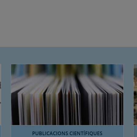
PUBLICACIONS CIENTÍFIQUES