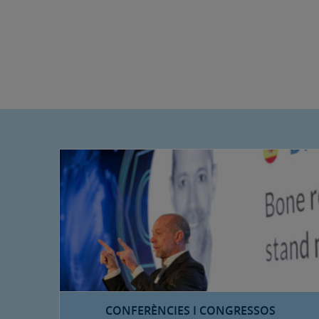
CONFERÈNCIES I CONGRESSOS