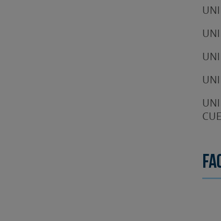
UNI
UNI
UNI
UNI
UNI
CUE
Fa