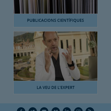
PUBLICACIONS CIENTÍFIQUES
LA VEU DE L'EXPERT