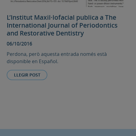
L’Institut Maxil·lofacial publica a The
International Journal of Periodontics
and Restorative Dentistry
06/10/2016
Perdona, però aquesta entrada només està
disponible en Español.
LLEGIR POST