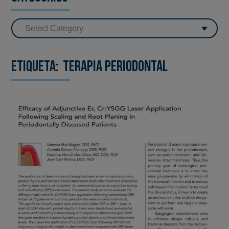
Etiqueta:
terapia periodontal