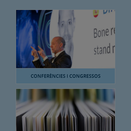
CONFERÈNCIES I CONGRESSOS