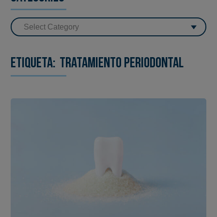
Etiqueta:
tratamiento periodontal