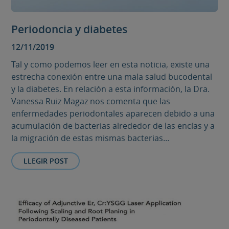
Periodoncia y diabetes
12/11/2019
Tal y como podemos leer en esta noticia, existe una
estrecha conexión entre una mala salud bucodental
y la diabetes. En relación a esta información, la Dra.
Vanessa Ruiz Magaz nos comenta que las
enfermedades periodontales aparecen debido a una
acumulación de bacterias alrededor de las encías y a
la migración de estas mismas bacterias...
LLEGIR POST