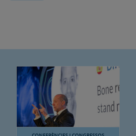
CONFERÈNCIES I CONGRESSOS