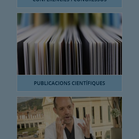
PUBLICACIONS CIENTÍFIQUES