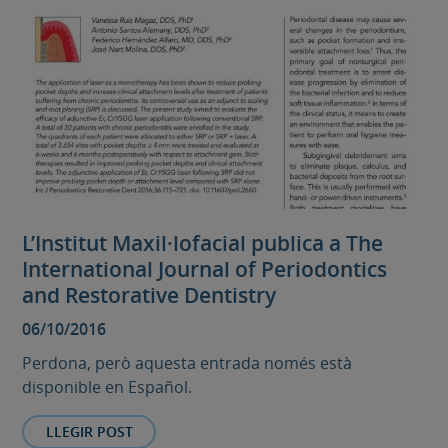
L’Institut Maxil·lofacial publica a The
International Journal of Periodontics
and Restorative Dentistry
06/10/2016
Perdona, però aquesta entrada només està
disponible en Español.
LLEGIR POST