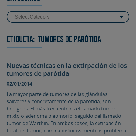
Etiqueta:
tumores de parótida
Nuevas técnicas en la extirpación de los
tumores de parótida
02/01/2014
La mayor parte de tumores de las glándulas
salivares y concretamente de la parótida, son
benignos. El más frecuente es el llamado tumor
mixto o adenoma pleomorfo, seguido del llamado
tumor de Warthin. En ambos casos, la extirpación
total del tumor, elimina definitivamente el problema.