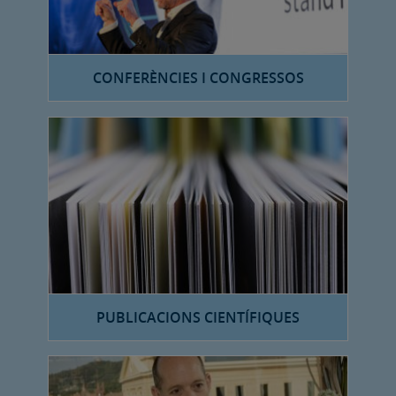
CONFERÈNCIES I CONGRESSOS
PUBLICACIONS CIENTÍFIQUES