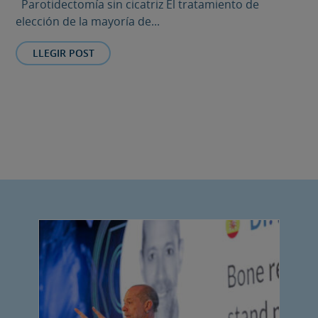
Parotidectomía sin cicatriz El tratamiento de
elección de la mayoría de...
LLEGIR POST