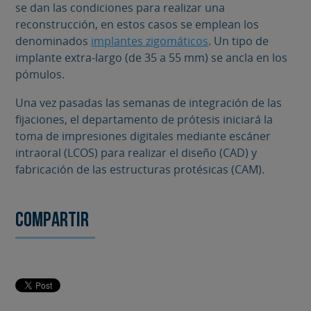
se dan las condiciones para realizar una
reconstrucción, en estos casos se emplean los
denominados
implantes zigomáticos
. Un tipo de
implante extra-largo (de 35 a 55 mm) se ancla en los
pómulos.
Una vez pasadas las semanas de integración de las
fijaciones, el departamento de prótesis iniciará la
toma de impresiones digitales mediante escáner
intraoral (LCOS) para realizar el diseño (CAD) y
fabricación de las estructuras protésicas (CAM).
Compartir