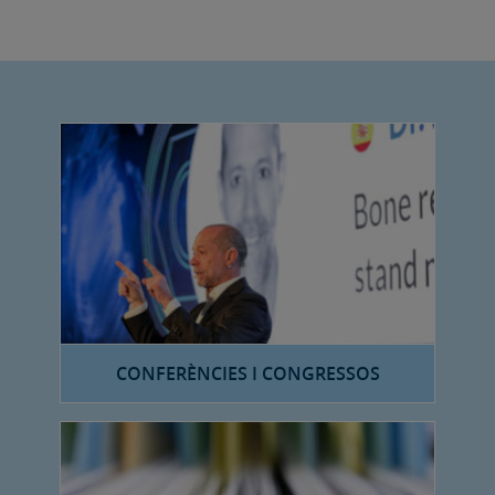
CONFERÈNCIES I CONGRESSOS