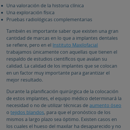
Una valoración de la historia clínica
Una exploración física
Pruebas radiológicas complementarias
También es importante saber que existen una gran
cantidad de marcas en lo que a implantes dentales
se refiere, pero en el
Instituto Maxilofacial
trabajamos únicamente con aquellas que tienen el
respaldo de estudios científicos que avalan su
calidad. La calidad de los implantes que se colocan
en un factor muy importante para garantizar el
mejor resultado.
Durante la planificación quirúrgica de la colocación
de estos implantes, el equipo médico determinará la
necesidad o no de utilizar técnicas de
aumento óseo
o
tejidos blandos
, para que el pronóstico de los
mismos a largo plazo sea óptimo. Existen casos en
los cuales el hueso del maxilar ha desaparecido y no