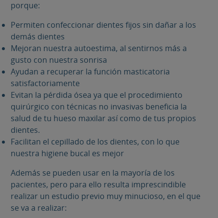
porque:
Permiten confeccionar dientes fijos sin dañar a los
demás dientes
Mejoran nuestra autoestima, al sentirnos más a
gusto con nuestra sonrisa
Ayudan a recuperar la función masticatoria
satisfactoriamente
Evitan la pérdida ósea ya que el procedimiento
quirúrgico con técnicas no invasivas beneficia la
salud de tu hueso maxilar así como de tus propios
dientes.
Facilitan el cepillado de los dientes, con lo que
nuestra higiene bucal es mejor
Además se pueden usar en la mayoría de los
pacientes, pero para ello resulta imprescindible
realizar un estudio previo muy minucioso, en el que
se va a realizar: