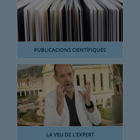
PUBLICACIONS CIENTÍFIQUES
LA VEU DE L'EXPERT