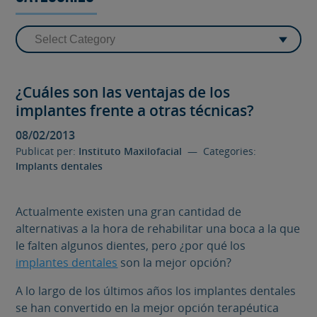
¿Cuáles son las ventajas de los
implantes frente a otras técnicas?
08/02/2013
Publicat per:
Instituto Maxilofacial
— Categories:
Implants dentales
Actualmente existen una gran cantidad de
alternativas a la hora de rehabilitar una boca a la que
le falten algunos dientes, pero ¿por qué los
implantes dentales
son la mejor opción?
A lo largo de los últimos años los implantes dentales
se han convertido en la mejor opción terapéutica