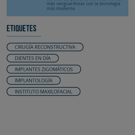
más vanguardistas con la tecnología
más moderna.
Etiquetes
CIRUGÍA RECONSTRUCTIVA
DIENTES EN DÍA
IMPLANTES ZIGOMÁTICOS
IMPLANTOLOGÍA
INSTITUTO MAXILOFACIAL