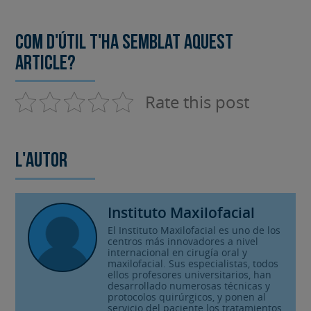
Com d'útil t'ha semblat aquest
article?
Rate this post
L'autor
Instituto Maxilofacial
El Instituto Maxilofacial es uno de los
centros más innovadores a nivel
internacional en cirugía oral y
maxilofacial. Sus especialistas, todos
ellos profesores universitarios, han
desarrollado numerosas técnicas y
protocolos quirúrgicos, y ponen al
servicio del paciente los tratamientos