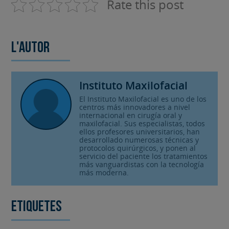
Rate this post
L'autor
Instituto Maxilofacial
El Instituto Maxilofacial es uno de los
centros más innovadores a nivel
internacional en cirugía oral y
maxilofacial. Sus especialistas, todos
ellos profesores universitarios, han
desarrollado numerosas técnicas y
protocolos quirúrgicos, y ponen al
servicio del paciente los tratamientos
más vanguardistas con la tecnología
más moderna.
Etiquetes