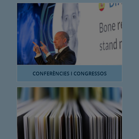
CONFERÈNCIES I CONGRESSOS