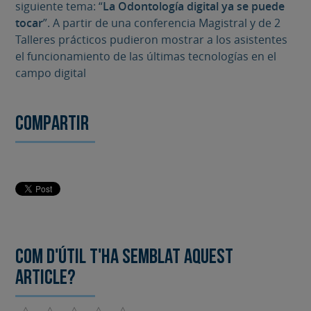
siguiente tema: “
La Odontología digital ya se puede
tocar
”. A partir de una conferencia Magistral y de 2
Talleres prácticos pudieron mostrar a los asistentes
el funcionamiento de las últimas tecnologías en el
campo digital
Compartir
Com d'útil t'ha semblat aquest
article?