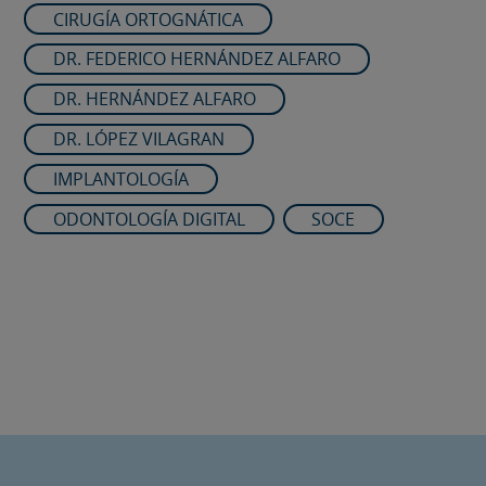
CIRUGÍA ORTOGNÁTICA
DR. FEDERICO HERNÁNDEZ ALFARO
DR. HERNÁNDEZ ALFARO
DR. LÓPEZ VILAGRAN
IMPLANTOLOGÍA
ODONTOLOGÍA DIGITAL
SOCE