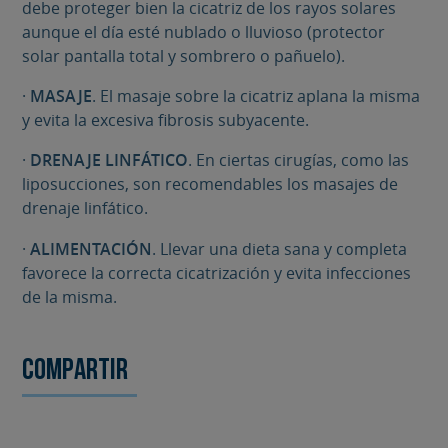
debe proteger bien la cicatriz de los rayos solares
aunque el día esté nublado o lluvioso (protector
solar pantalla total y sombrero o pañuelo).
·
MASAJE
. El masaje sobre la cicatriz aplana la misma
y evita la excesiva fibrosis subyacente.
·
DRENAJE LINFÁTICO
. En ciertas cirugías, como las
liposucciones, son recomendables los masajes de
drenaje linfático.
·
ALIMENTACIÓN
. Llevar una dieta sana y completa
favorece la correcta cicatrización y evita infecciones
de la misma.
Compartir