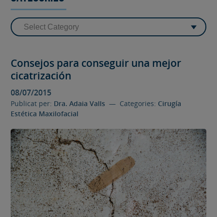
Consejos para conseguir una mejor
cicatrización
08/07/2015
Publicat per:
Dra. Adaia Valls
— Categories:
Cirugía
Estética Maxilofacial