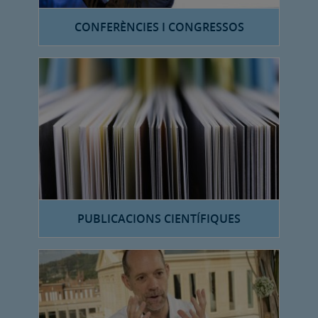
CONFERÈNCIES I CONGRESSOS
PUBLICACIONS CIENTÍFIQUES