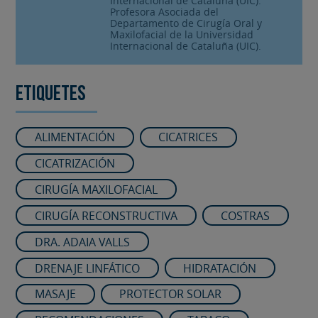
Internacional de Cataluña (UIC).
Profesora Asociada del
Departamento de Cirugía Oral y
Maxilofacial de la Universidad
Internacional de Cataluña (UIC).
Etiquetes
ALIMENTACIÓN
CICATRICES
CICATRIZACIÓN
CIRUGÍA MAXILOFACIAL
CIRUGÍA RECONSTRUCTIVA
COSTRAS
DRA. ADAIA VALLS
DRENAJE LINFÁTICO
HIDRATACIÓN
MASAJE
PROTECTOR SOLAR