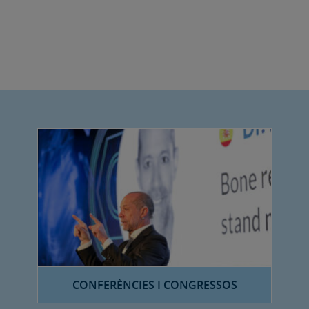
CONFERÈNCIES I CONGRESSOS