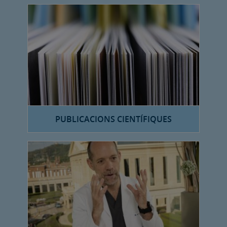
PUBLICACIONS CIENTÍFIQUES