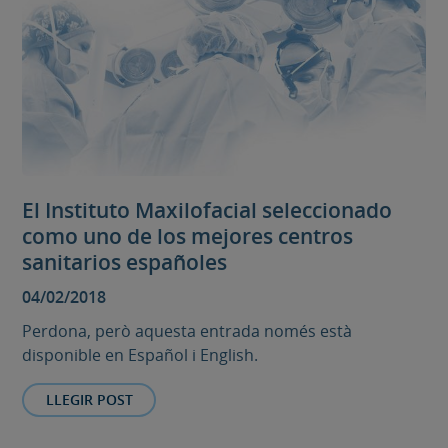
El Instituto Maxilofacial seleccionado
como uno de los mejores centros
sanitarios españoles
04/02/2018
Perdona, però aquesta entrada només està
disponible en Español i English.
LLEGIR POST