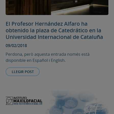
El Profesor Hernández Alfaro ha
obtenido la plaza de Catedrático en la
Universidad Internacional de Cataluña
09/02/2018
Perdona, però aquesta entrada només està
disponible en Español i English.
LLEGIR POST