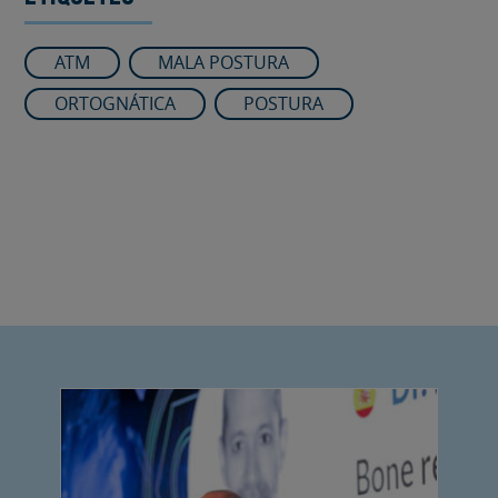
ATM
MALA POSTURA
ORTOGNÁTICA
POSTURA