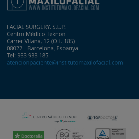
FACIAL SURGERY, S.L.P.
Centro Médico Teknon
Carrer Vilana, 12 (Off. 185)
08022 - Barcelona, Espanya
Tel: 933 933 185
atencionpaciente@institutomaxilofacial.com