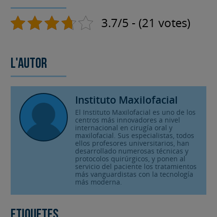
3.7/5 - (21 votes)
L'autor
Instituto Maxilofacial
El Instituto Maxilofacial es uno de los
centros más innovadores a nivel
internacional en cirugía oral y
maxilofacial. Sus especialistas, todos
ellos profesores universitarios, han
desarrollado numerosas técnicas y
protocolos quirúrgicos, y ponen al
servicio del paciente los tratamientos
más vanguardistas con la tecnología
más moderna.
Etiquetes