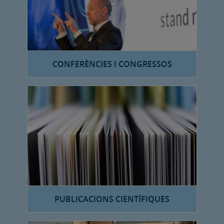
CONFERÈNCIES I CONGRESSOS
PUBLICACIONS CIENTÍFIQUES