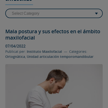
Mala postura y sus efectos en el ámbito
maxilofacial
07/04/2022
Publicat per:
Instituto Maxilofacial
— Categories:
Ortognàtica
,
Unidad articulación temporomandibular