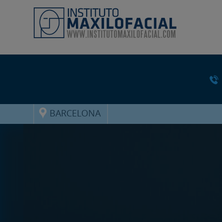
BARCELONA