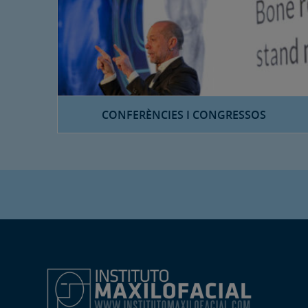
CONFERÈNCIES I CONGRESSOS