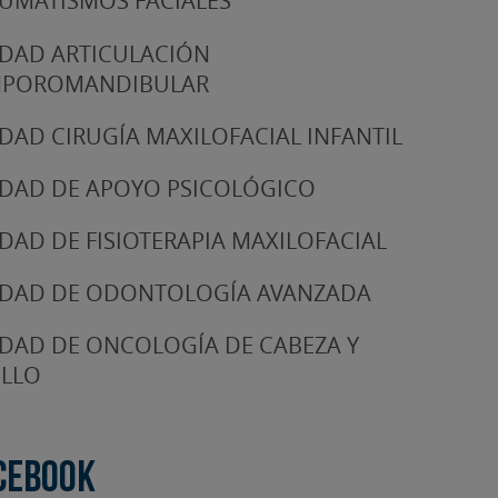
UMATISMOS FACIALES
DAD ARTICULACIÓN
MPOROMANDIBULAR
DAD CIRUGÍA MAXILOFACIAL INFANTIL
DAD DE APOYO PSICOLÓGICO
DAD DE FISIOTERAPIA MAXILOFACIAL
DAD DE ODONTOLOGÍA AVANZADA
DAD DE ONCOLOGÍA DE CABEZA Y
LLO
cebook