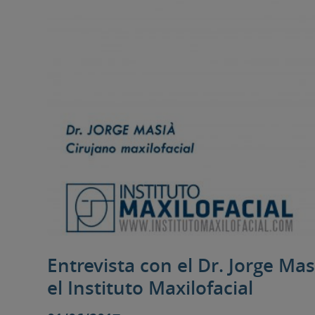
Entrevista con el Dr. Jorge Ma
el Instituto Maxilofacial