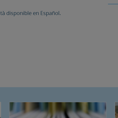
à disponible en Español.