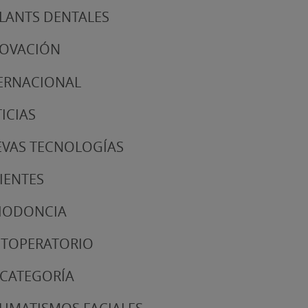
LANTS DENTALES
NOVACIÓN
ERNACIONAL
ICIAS
VAS TECNOLOGÍAS
IENTES
IODONCIA
TOPERATORIO
 CATEGORÍA