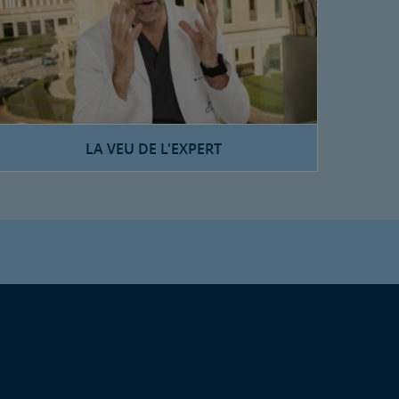
LA VEU DE L'EXPERT