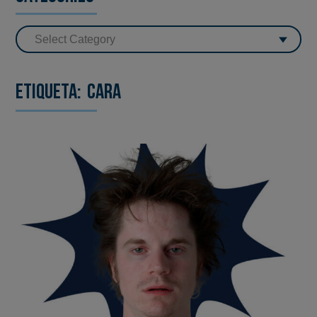
Etiqueta:
cara