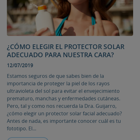
¿CÓMO ELEGIR EL PROTECTOR SOLAR
ADECUADO PARA NUESTRA CARA?
12/07/2019
Estamos seguros de que sabes bien de la
importancia de proteger la piel de los rayos
ultravioleta del sol para evitar el envejecimiento
prematuro, manchas y enfermedades cutáneas.
Pero, tal y como nos recuerda la Dra. Guijarro,
¿cómo elegir un protector solar facial adecuado?
Antes de nada, es importante conocer cuál es tu
fototipo. El...