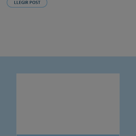
LLEGIR POST