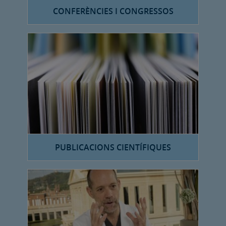
CONFERÈNCIES I CONGRESSOS
PUBLICACIONS CIENTÍFIQUES