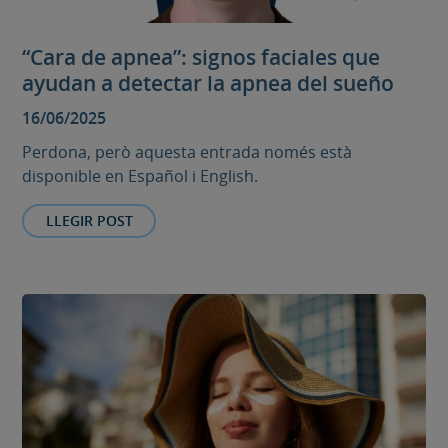
“Cara de apnea”: signos faciales que
ayudan a detectar la apnea del sueño
16/06/2025
Perdona, però aquesta entrada només està
disponible en Español i English.
LLEGIR POST