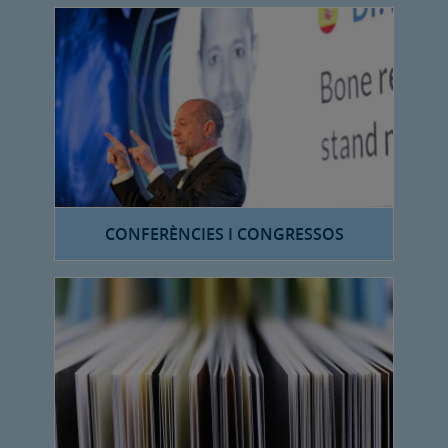
CONFERÈNCIES I CONGRESSOS