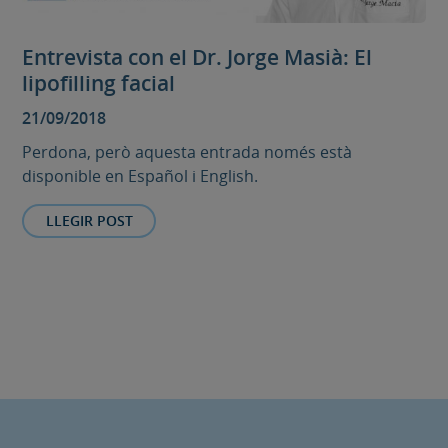
Entrevista con el Dr. Jorge Masià: El
lipofilling facial
21/09/2018
Perdona, però aquesta entrada només està
disponible en Español i English.
LLEGIR POST