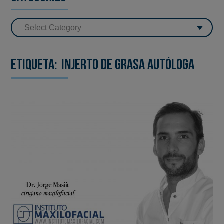
Etiqueta:
injerto de grasa autóloga