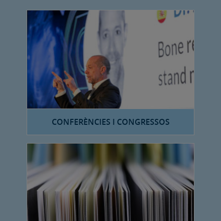
CONFERÈNCIES I CONGRESSOS