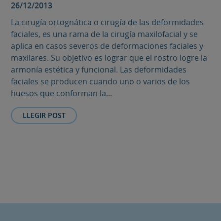
26/12/2013
La cirugía ortognática o cirugía de las deformidades
faciales, es una rama de la cirugía maxilofacial y se
aplica en casos severos de deformaciones faciales y
maxilares. Su objetivo es lograr que el rostro logre la
armonía estética y funcional. Las deformidades
faciales se producen cuando uno o varios de los
huesos que conforman la...
LLEGIR POST