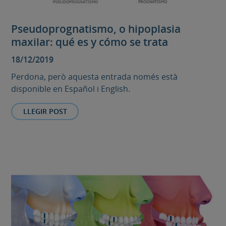
Pseudoprognatismo, o hipoplasia
maxilar: qué es y cómo se trata
18/12/2019
Perdona, però aquesta entrada només està
disponible en Español i English.
LLEGIR POST