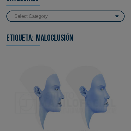
Etiqueta:
maloclusión