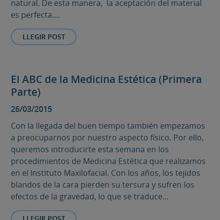
natural. De esta manera, la aceptación del material
es perfecta....
LLEGIR POST
El ABC de la Medicina Estética (Primera
Parte)
26/03/2015
Con la llegada del buen tiempo también empezamos
a preocuparnos por nuestro aspecto físico. Por ello,
queremos introducirte esta semana en los
procedimientos de Medicina Estética que realizamos
en el Instituto Maxilofacial. Con los años, los tejidos
blandos de la cara pierden su tersura y sufren los
efectos de la gravedad, lo que se traduce...
LLEGIR POST