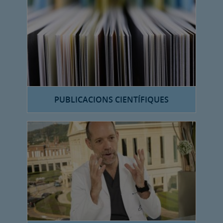
PUBLICACIONS CIENTÍFIQUES