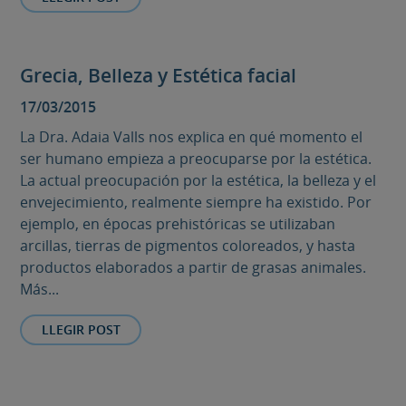
Grecia, Belleza y Estética facial
17/03/2015
La Dra. Adaia Valls nos explica en qué momento el
ser humano empieza a preocuparse por la estética.
La actual preocupación por la estética, la belleza y el
envejecimiento, realmente siempre ha existido. Por
ejemplo, en épocas prehistóricas se utilizaban
arcillas, tierras de pigmentos coloreados, y hasta
productos elaborados a partir de grasas animales.
Más...
LLEGIR POST