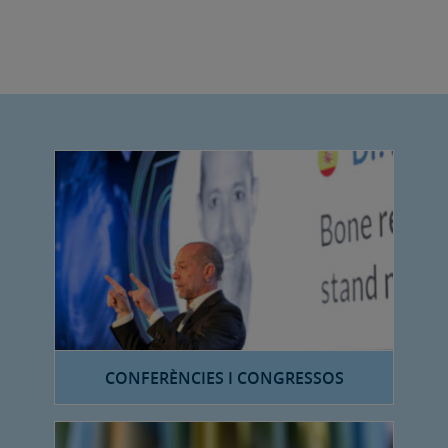
CONFERÈNCIES I CONGRESSOS