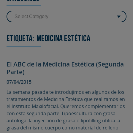
Etiqueta:
Medicina estética
El ABC de la Medicina Estética (Segunda
Parte)
07/04/2015
La semana pasada te introdujimos en algunos de los
tratamientos de Medicina Estética que realizamos en
el Instituto Maxilofacial. Queremos complementarlos
con esta segunda parte: Lipoescultura con grasa
autóloga: la inyección de grasa o lipofilling utiliza la
grasa del mismo cuerpo como material de relleno