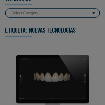
Etiqueta:
Nuevas tecnologías