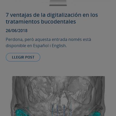
7 ventajas de la digitalización en los
tratamientos bucodentales
26/06/2018
Perdona, però aquesta entrada només està
disponible en Español i English.
LLEGIR POST