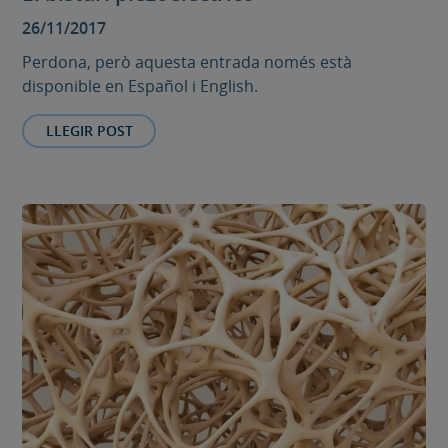
26/11/2017
Perdona, però aquesta entrada només està
disponible en Español i English.
LLEGIR POST