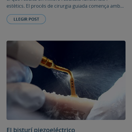
estètics. El procés de cirurgia guiada comença amb...
LLEGIR POST
El bisturí piezoeléctrico