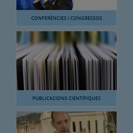
CONFERÈNCIES I CONGRESSOS
PUBLICACIONS CIENTÍFIQUES