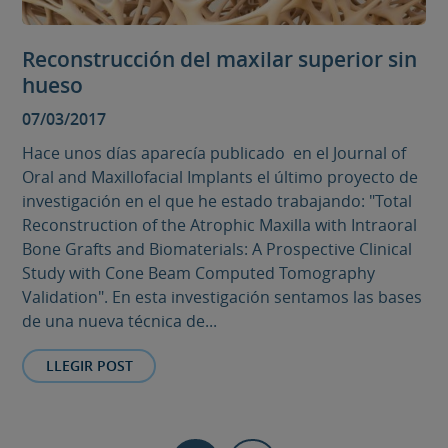
Reconstrucción del maxilar superior sin
hueso
07/03/2017
Hace unos días aparecía publicado en el Journal of
Oral and Maxillofacial Implants el último proyecto de
investigación en el que he estado trabajando: "Total
Reconstruction of the Atrophic Maxilla with Intraoral
Bone Grafts and Biomaterials: A Prospective Clinical
Study with Cone Beam Computed Tomography
Validation". En esta investigación sentamos las bases
de una nueva técnica de...
LLEGIR POST