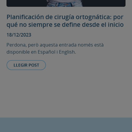
Planificación de cirugía ortognática: por
qué no siempre se define desde el inicio
18/12/2023
Perdona, però aquesta entrada només està
disponible en Español i English.
LLEGIR POST