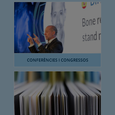
CONFERÈNCIES I CONGRESSOS