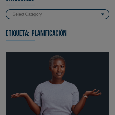
Etiqueta:
planificación