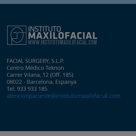
FACIAL SURGERY, S.L.P.
Centro Médico Teknon
Carrer Vilana, 12 (Off. 185)
08022 - Barcelona, Espanya
Tel: 933 933 185
atencionpaciente@institutomaxilofacial.com