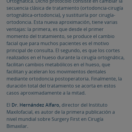
Ortognática. Dicho protocolo consiste en cambiar la
secuencia clásica de tratamiento (ortodoncia-cirugía
ortognática-ortodoncia), y sustituirla por cirugía-
ortodoncia. Esta nueva aproximación, tiene varias
ventajas: la primera, es que desde el primer
momento del tratamiento, se produce el cambio
facial que para muchos pacientes es el motivo
principal de consulta. El segundo, es que los cortes
realizados en el hueso durante la cirugía ortognática,
facilitan cambios metabólicos en el hueso, que
facilitan y aceleran los movimientos dentales
mediante ortodoncia postoperatoria. Finalmente, la
duración total del tratamiento se acorta en estos
casos aproximadamente a la mitad.
El
Dr. Hernández Alfaro,
director del Instituto
Maxilofacial, es autor de la primera publicación a
nivel mundial sobre Surgery First en Cirugía
Bimaxilar.