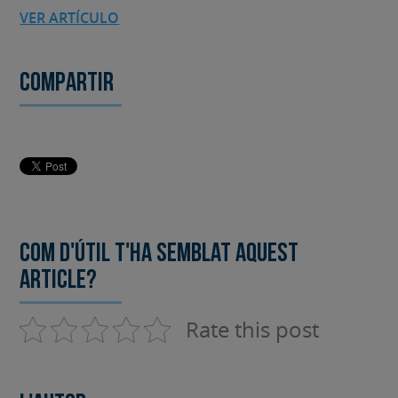
VER ARTÍCULO
Compartir
Com d'útil t'ha semblat aquest
article?
Rate this post