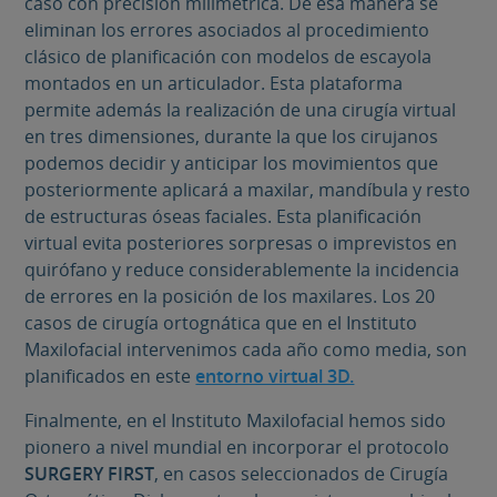
caso con precisión milimétrica. De esa manera se
eliminan los errores asociados al procedimiento
clásico de planificación con modelos de escayola
montados en un articulador. Esta plataforma
permite además la realización de una cirugía virtual
en tres dimensiones, durante la que los cirujanos
podemos decidir y anticipar los movimientos que
posteriormente aplicará a maxilar, mandíbula y resto
de estructuras óseas faciales. Esta planificación
virtual evita posteriores sorpresas o imprevistos en
quirófano y reduce considerablemente la incidencia
de errores en la posición de los maxilares. Los 20
casos de cirugía ortognática que en el Instituto
Maxilofacial intervenimos cada año como media, son
planificados en este
entorno virtual 3D.
Finalmente, en el Instituto Maxilofacial hemos sido
pionero a nivel mundial en incorporar el protocolo
SURGERY FIRST
, en casos seleccionados de Cirugía