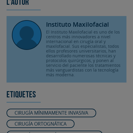
L'autor
Instituto Maxilofacial
El Instituto Maxilofacial es uno de los
centros más innovadores a nivel
internacional en cirugía oral y
maxilofacial. Sus especialistas, todos
ellos profesores universitarios, han
desarrollado numerosas técnicas y
protocolos quirúrgicos, y ponen al
servicio del paciente los tratamientos
más vanguardistas con la tecnología
más moderna.
Etiquetes
CIRUGÍA MÍNIMAMENTE INVASIVA
CIRUGÍA ORTOGNÁTICA