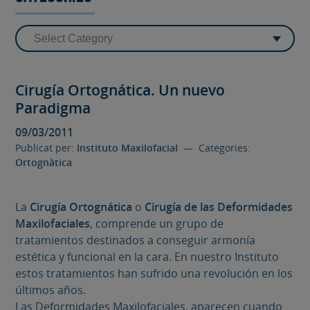
Cirugía Ortognática. Un nuevo
Paradigma
09/03/2011
Publicat per:
Instituto Maxilofacial
— Categories:
Ortognàtica
La
Cirugía Ortognática
o
Cirugía de las Deformidades
Maxilofaciales
, comprende un grupo de
tratamientos destinados a conseguir armonía
estética y funcional en la cara. En nuestro Instituto
estos tratamientos han sufrido una revolución en los
últimos años.
Las Deformidades Maxilofaciales, aparecen cuando