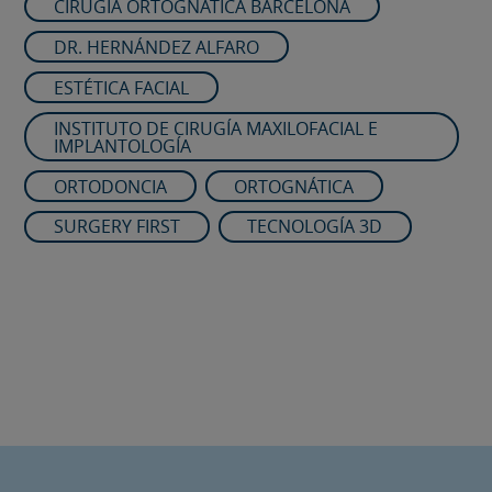
CIRUGÍA ORTOGNÁTICA BARCELONA
DR. HERNÁNDEZ ALFARO
ESTÉTICA FACIAL
INSTITUTO DE CIRUGÍA MAXILOFACIAL E
IMPLANTOLOGÍA
ORTODONCIA
ORTOGNÁTICA
SURGERY FIRST
TECNOLOGÍA 3D