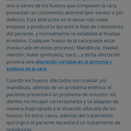
uno o varios de los huesos que componen la cara,
presentan un crecimiento anormal (por exceso o por
defecto). Esta alteración en el desarrollo suele
empezar a producirse durante la fase de crecimiento
del paciente, y normalmente se estabiliza al finalizar
el mismo. Cualquier hueso de la cara puede estar
involucrado en estos procesos: Mandíbula, maxilar,
mentón, malar (pómulos), nariz… y dicha afectación
provoca una
alteración variable en la armonía y
estética de la cara.
Cuando los huesos afectados son maxilar y/o
mandíbula, además de un problema estético, el
paciente presentará un problema de oclusión: los
dientes no encajan correctamente y se adaptan de
manera inapropiada a la situación alterada de los
huesos. En estos casos, además del tratamiento
quirúrgico el paciente necesitará un tratamiento de
ortodoncia.