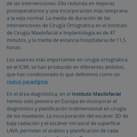
de las intervenciones. Ello redunda en mejores
postoperatorios y una incorporación más temprana
a la vida normal. La media de duración de las
intervenciones de Cirugía Ortognática en el Instituto
de Cirugía Maxilofacial e Implantología es de 47
minutos, y la media de estancia hospitalaria de 11,5
horas.
Los avances más importantes en cirugía ortognática
en el ICMI, se han producido en diferentes ámbitos,
que han condicionado lo que definimos como un
nuevo paradigma
.
En el área diagnóstica, en el
Instituto Maxilofacial
hemos sido pionero en Europa en incorporar el
diagnóstico y planificación tridimensional en cirugía
de los maxilares. La incorporación del escáner 3D de
baja radiación y el escáner intraoral de superficie
LAVA, permiten el análisis y planificación de cada