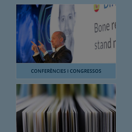
CONFERÈNCIES I CONGRESSOS