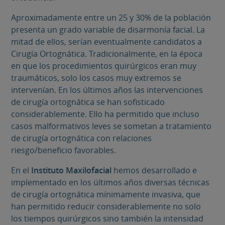
Aproximadamente entre un 25 y 30% de la población
presenta un grado variable de disarmonía facial. La
mitad de ellos, serían eventualmente candidatos a
Cirugía Ortognática. Tradicionalmente, en la época
en que los procedimientos quirúrgicos eran muy
traumáticos, solo los casos muy extremos se
intervenían. En los últimos años las intervenciones
de cirugía ortognática se han sofisticado
considerablemente. Ello ha permitido que incluso
casos malformativos leves se sometan a tratamiento
de cirugía ortognática con relaciones
riesgo/beneficio favorables.
En el
I
nstituto Maxilofacial
hemos desarrollado e
implementado en los últimos años diversas técnicas
de cirugía ortognática mínimamente invasiva, que
han permitido reducir considerablemente no solo
los tiempos quirúrgicos sino también la intensidad