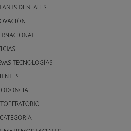
LANTS DENTALES
NOVACIÓN
ERNACIONAL
ICIAS
VAS TECNOLOGÍAS
IENTES
IODONCIA
TOPERATORIO
 CATEGORÍA