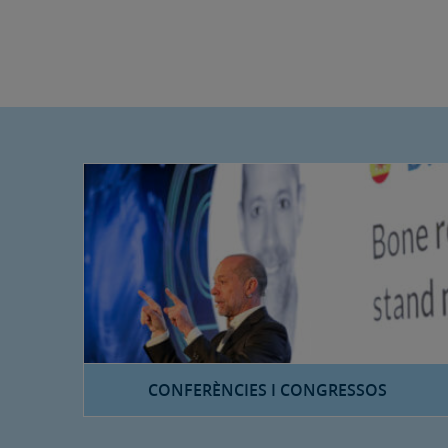
CONFERÈNCIES I CONGRESSOS