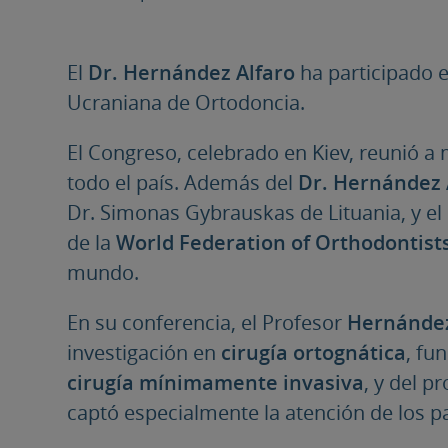
El
Dr. Hernández Alfaro
ha participado e
Ucraniana de Ortodoncia.
El Congreso, celebrado en Kiev, reunió a
todo el país. Además del
Dr. Hernández 
Dr. Simonas Gybrauskas de Lituania, y el
de la
World Federation of Orthodontist
mundo.
En su conferencia, el Profesor
Hernández
investigación en
cirugía ortognática
, fu
cirugía mínimamente invasiva
, y del p
captó especialmente la atención de los p