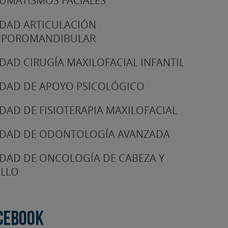
UMATISMOS FACIALES
DAD ARTICULACIÓN
MPOROMANDIBULAR
DAD CIRUGÍA MAXILOFACIAL INFANTIL
DAD DE APOYO PSICOLÓGICO
DAD DE FISIOTERAPIA MAXILOFACIAL
DAD DE ODONTOLOGÍA AVANZADA
DAD DE ONCOLOGÍA DE CABEZA Y
LLO
cebook