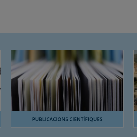
PUBLICACIONS CIENTÍFIQUES