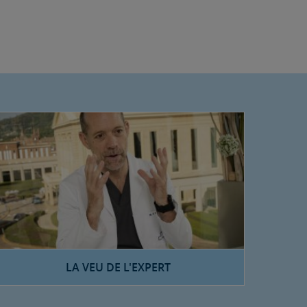
LA VEU DE L'EXPERT