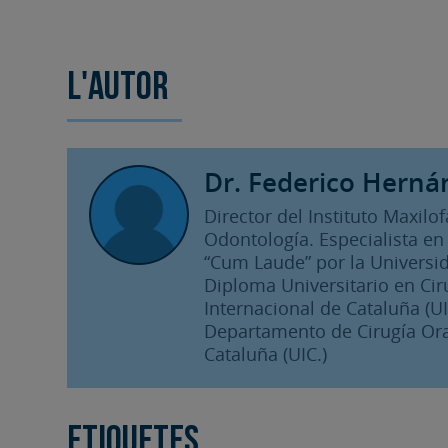
L'autor
Dr. Federico Herná
Director del Instituto Maxilo
Odontología. Especialista en 
“Cum Laude” por la Universid
Diploma Universitario en Cir
Internacional de Cataluña (UIC
Departamento de Cirugía Oral
Cataluña (UIC.)
Etiquetes