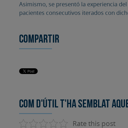
Asimismo, se presentó la experiencia de
pacientes consecutivos iterados con dich
Compartir
Com d'útil t'ha semblat aqu
Rate this post