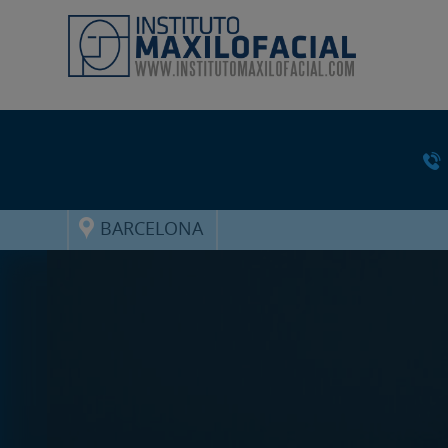
BARCELONA