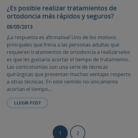
¿Es posible realizar tratamientos de
ortodoncia más rápidos y seguros?
08/05/2013
¡La respuesta es afirmativa! Uno de los motivos
principales que frena a las personas adultas que
requieren tratamientos de ortodoncia a realizárselos
es que les gustaría acortar el tiempo de tratamiento.
Las corticotomías son una serie de técnicas
quirúrgicas que presentan muchas ventajas respecto
a otras técnicas. En este sentido no únicamente
acortan el tiempo...
LLEGIR POST
1
2