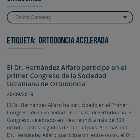
Etiqueta:
ortodoncia acelerada
El Dr. Hernández Alfaro participa en el
primer Congreso de la Sociedad
Ucraniana de Ortodoncia
20/09/2013
El Dr. Hernández Alfaro ha participado en el Primer
Congreso de la Sociedad Ucraniana de Ortodoncia. El
Congreso, celebrado en Kiev, reunió a más de 300
ortodoncistas llegados de todo el país. Además del
Dr. Hernández Alfaro, participaron, entre otros, el Dr.