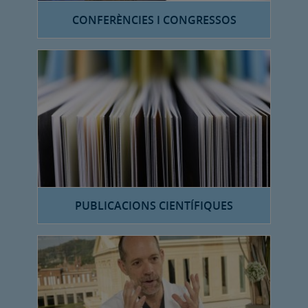
CONFERÈNCIES I CONGRESSOS
PUBLICACIONS CIENTÍFIQUES