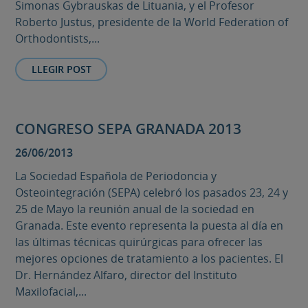
Simonas Gybrauskas de Lituania, y el Profesor
Roberto Justus, presidente de la World Federation of
Orthodontists,...
LLEGIR POST
CONGRESO SEPA GRANADA 2013
26/06/2013
La Sociedad Española de Periodoncia y
Osteointegración (SEPA) celebró los pasados 23, 24 y
25 de Mayo la reunión anual de la sociedad en
Granada. Este evento representa la puesta al día en
las últimas técnicas quirúrgicas para ofrecer las
mejores opciones de tratamiento a los pacientes. El
Dr. Hernández Alfaro, director del Instituto
Maxilofacial,...