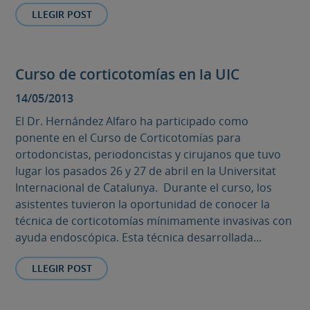
LLEGIR POST
Curso de corticotomías en la UIC
14/05/2013
El Dr. Hernández Alfaro ha participado como
ponente en el Curso de Corticotomías para
ortodoncistas, periodoncistas y cirujanos que tuvo
lugar los pasados 26 y 27 de abril en la Universitat
Internacional de Catalunya. Durante el curso, los
asistentes tuvieron la oportunidad de conocer la
técnica de corticotomías mínimamente invasivas con
ayuda endoscópica. Esta técnica desarrollada...
LLEGIR POST